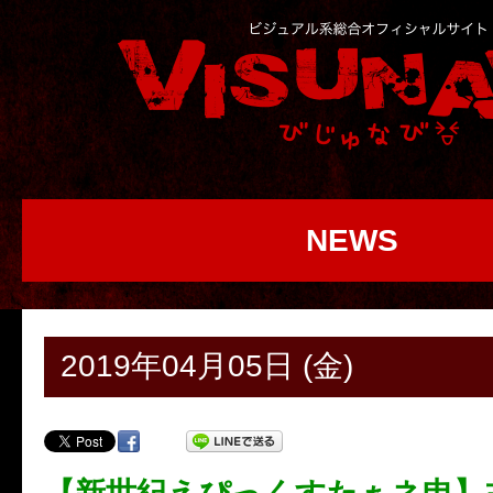
NEWS
2019年04月05日 (金)