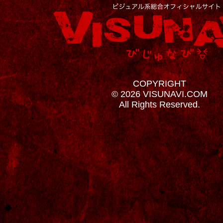
COPYRIGHT
© 2026 VISUNAVI.COM
All Rights Reserved.