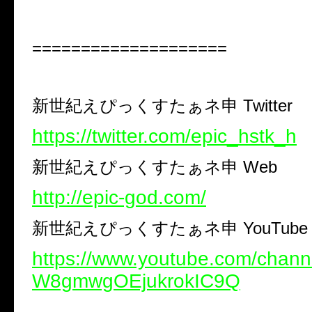
====================
新世紀えぴっくすたぁネ申
Twitter
https://twitter.com/epic_hstk_h
新世紀えぴっくすたぁネ申
Web
http://epic-god.com/
新世紀えぴっくすたぁネ申
YouTube 
https://www.youtube.com/chan
W8gmwgOEjukrokIC9Q