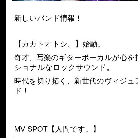
新しいバンド情報！
【カカトオトシ。】始動。
奇才、写楽のギターボーカルが心を
ショナルなロックサウンド。
時代を切り拓く、新世代のヴィジュ
ド！
MV SPOT【人間です。】