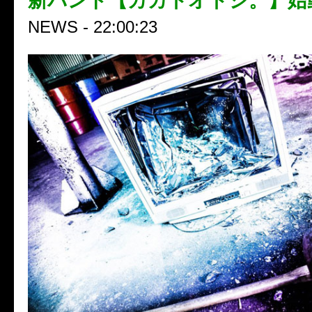
新バンド【カカトオトシ。】始
NEWS - 22:00:23