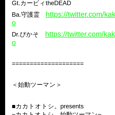
Gt.カービィtheDEAD
https://twitter.com/k
Ba.守護霊
o
https://twitter.com/k
Dr.ぴかそ
o
====================
＜始動ツーマン＞
■カカトオトシ。presents
~カカトオトシ。始動ツーマン~