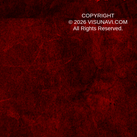
COPYRIGHT
© 2026 VISUNAVI.COM
All Rights Reserved.