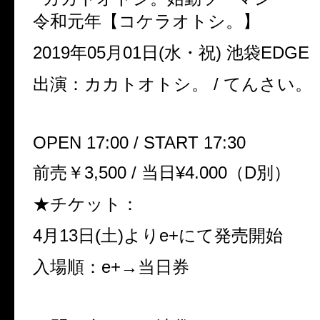
令和元年【コケラオトシ。】
2019年05月01日(水・祝) 池袋EDGE
出演：カカトオトシ。 / てんさい。
OPEN 17:00 / START 17:30
前売￥3,500 / 当日¥4.000（D別）
★チケット：
4月13日(土)よりe+にて発売開始
入場順：e+→当日券