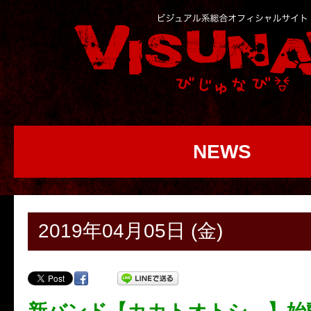
NEWS
2019年04月05日 (金)