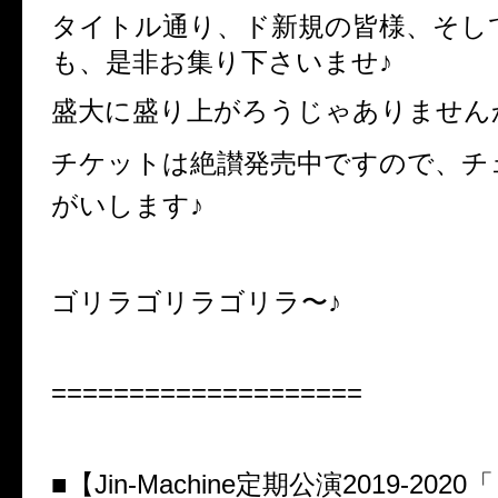
タイトル通り、ド新規の皆様、そし
も、是非お集り下さいませ♪
盛大に盛り上がろうじゃありません
チケットは絶讃発売中ですので、チ
がいします♪
ゴリラゴリラゴリラ〜♪
====================
■【Jin-Machine定期公演2019-20