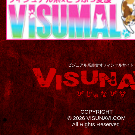
COPYRIGHT
© 2026 VISUNAVI.COM
All Rights Reserved.