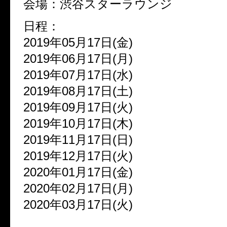
会場：渋谷スターラウンジ
日程：
2019年05月17日(金)
2019年06月17日(月)
2019年07月17日(水)
2019年08月17日(土)
2019年09月17日(火)
2019年10月17日(木)
2019年11月17日(日)
2019年12月17日(火)
2020年01月17日(金)
2020年02月17日(月)
2020年03月17日(火)