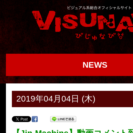
NEWS
2019年04月04日 (木)