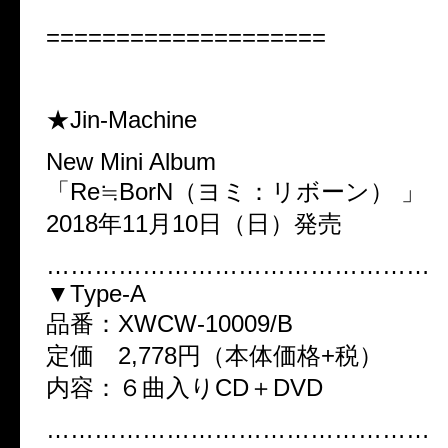
====================
★Jin-Machine
New Mini Album
「Re≒BorN（ヨミ：リボーン） 」
2018年11月10日（日）発売
…………………………………………
▼Type-A
品番：XWCW-10009/B
定価 2,778円（本体価格+税）
内容：６曲入りCD＋DVD
…………………………………………