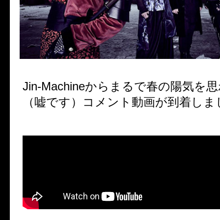
Jin-Machineからまるで春の陽気
（嘘です）コメント動画が到着しま