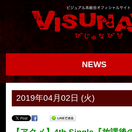
NEWS
2019年04月02日 (火)