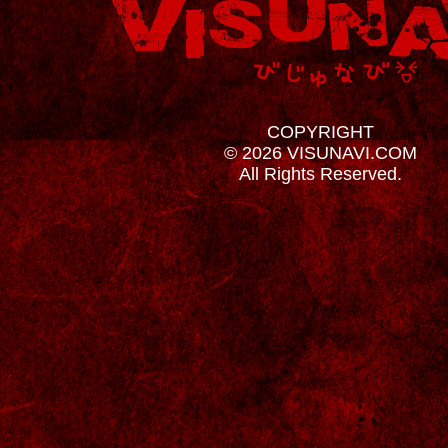
COPYRIGHT
© 2026 VISUNAVI.COM
All Rights Reserved.