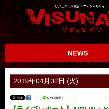
NEWS
2019年04月02日 (火)