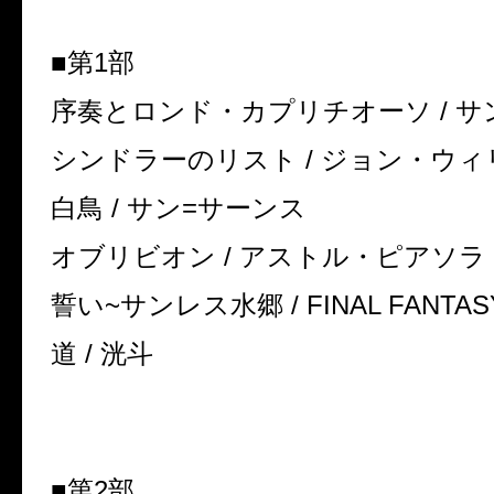
■第1部
序奏とロンド・カプリチオーソ / 
シンドラーのリスト / ジョン・ウィ
白鳥 / サン=サーンス
オブリビオン / アストル・ピアソラ
誓い~サンレス水郷 / FINAL FANTASY 
道 / 洸斗
■第2部