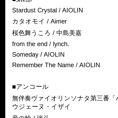
Stardust Crystal / AIOLIN
カタオモイ / Aimer
桜色舞うころ / 中島美嘉
from the end / lynch.
Someday / AIOLIN
Remember The Name / AIOLIN
■アンコール
無伴奏ヴァイオリンソナタ第三番「バ
ウジェーヌ・イザイ