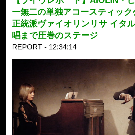
【ライヴレポート】AIOLIN・
一無二の単独アコースティック
正統派ヴァイオリンリサ イタ
唱まで圧巻のステージ
REPORT - 12:34:14