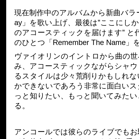
現在制作中のアルバムから新曲バラート
ay」を歌い上げ、最後は”ここにし
のアコースティックを届けます” と代
のひとつ「Remember The Name
ヴァイオリンのイントロから曲の
み、アコースティックながらシャウ
るスタイルは少々荒削りかもしれな
かできないであろう非常に面白いス
っと知りたい、もっと聞いてみたい
る。
アンコールでは彼らのライブでもお