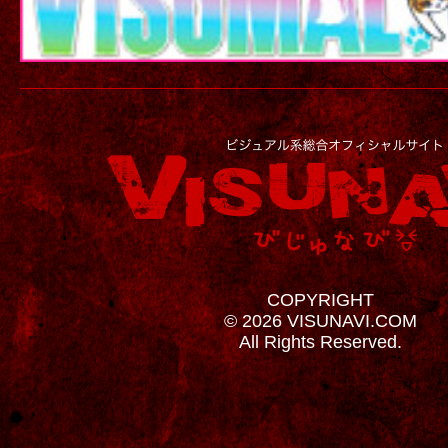
COPYRIGHT
© 2026 VISUNAVI.COM
All Rights Reserved.