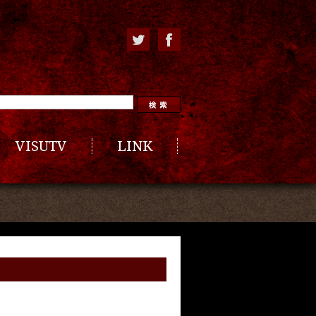
VISUTV
LINK