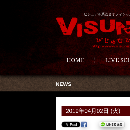
ビジュアル系総合オフィシャ
HOME
LIVE S
NEWS
2019年04月02日 (火)