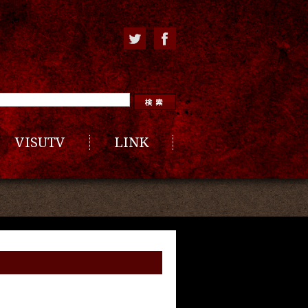
VISUTV
LINK