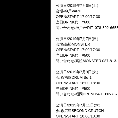
公演日/2019年7月6日(土）
会場/神戸VARIT.
OPEN/START 17:00/17:30
当日DRINK代 ¥600
問い合わせ/神戸VARIT. 078-392-665
公演日/2019年7月7日(日）
会場/高松MONSTER
OPEN/START 17:00/17:30
当日DRINK代 ¥500
問い合わせ/高松MONSTER 087-813-
公演日/2019年7月9日(火）
会場/福岡DRUM Be-1
OPEN/START 18:00/18:30
当日DRINK代 ¥500
問い合わせ/福岡DRUM Be-1 092-737-
公演日/2019年7月11日(木）
会場/広島SECOND CRUTCH
OPEN/START 18:00/18:30