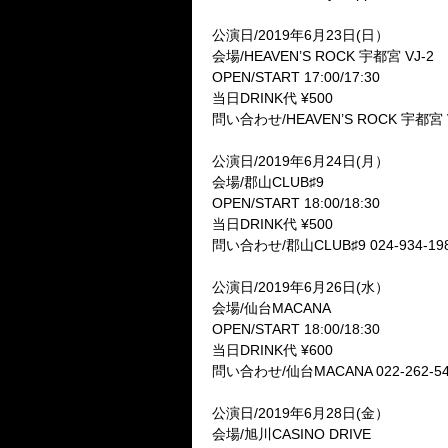
公演日/2019年6月23日(日）
会場/HEAVEN’S ROCK 宇都宮 VJ-2
OPEN/START 17:00/17:30
当日DRINK代 ¥500
問い合わせ/HEAVEN’S ROCK 宇都宮 VJ-
公演日/2019年6月24日(月）
会場/郡山CLUB♯9
OPEN/START 18:00/18:30
当日DRINK代 ¥500
問い合わせ/郡山CLUB♯9 024-934-19
公演日/2019年6月26日(水）
会場/仙台MACANA
OPEN/START 18:00/18:30
当日DRINK代 ¥600
問い合わせ/仙台MACANA 022-262-54
公演日/2019年6月28日(金）
会場/旭川CASINO DRIVE