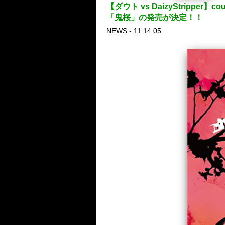
【ダウト vs DaizyStripp
「鬼桜」の発売が決定！！
NEWS - 11:14:05