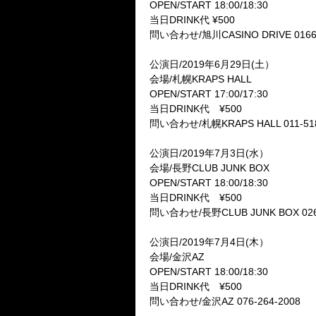
OPEN/START 18:00/18:30
当日DRINK代 ¥500
問い合わせ/旭川CASINO DRIVE 0166-
公演日/2019年6月29日(土）
会場/札幌KRAPS HALL
OPEN/START 17:00/17:30
当日DRINK代 ¥500
問い合わせ/札幌KRAPS HALL 011-518
公演日/2019年7月3日(水）
会場/長野CLUB JUNK BOX
OPEN/START 18:00/18:30
当日DRINK代 ¥500
問い合わせ/長野CLUB JUNK BOX 026-
公演日/2019年7月4日(木）
会場/金沢AZ
OPEN/START 18:00/18:30
当日DRINK代 ¥500
問い合わせ/金沢AZ 076-264-2008