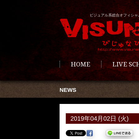
ビジュアル系総合オフィシャ
HOME
LIVE S
NEWS
2019年04月02日 (火)