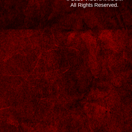
All Rights Reserved.