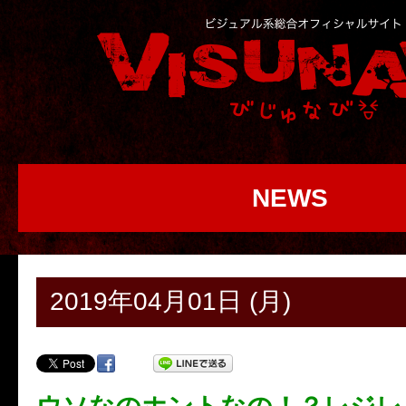
NEWS
2019年04月01日 (月)