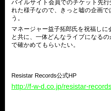
バイルサイト会員でのチケット先行
れた様子なので、きっと嘘の企画で
う。
マネージャー益子拓郎氏を祝福しに
と共に、一体どんなライブになるの
で確かめてもらいたい。
Resistar Records
公式
HP
http://f-w-d.co.jp/resistar-records