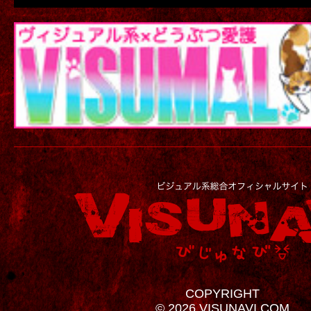
COPYRIGHT
© 2026 VISUNAVI.COM