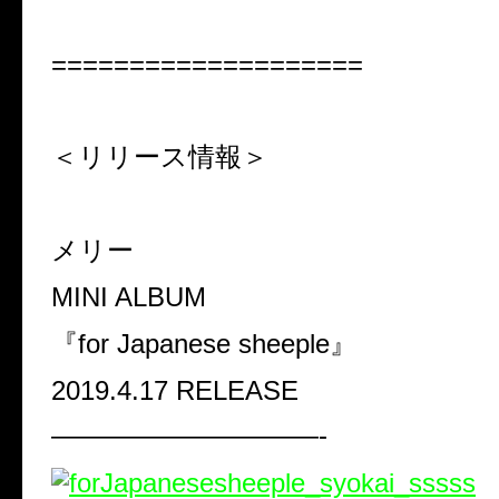
====================
＜リリース情報＞
メリー
MINI ALBUM
『
for Japanese sheeple
』
2019.4.17 RELEASE
——————————-