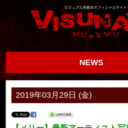
NEWS
2019年03月29日 (金)