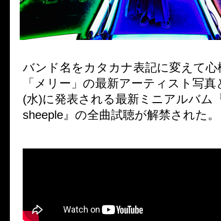
バンド名をカタカナ表記に変えて心
「メリー」の最新アーティスト写真
(
水
)
に発表される最新ミニアルバム
sheeple
』の全曲試聴が解禁された。