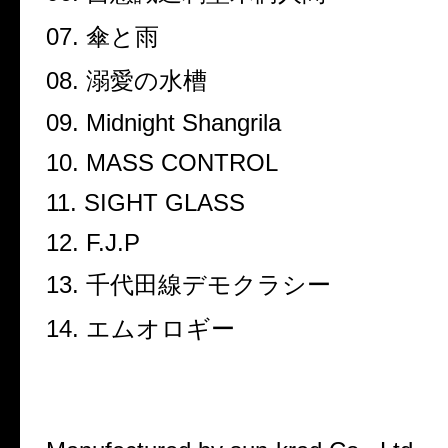
07.
傘と雨
08.
溺愛の水槽
09. Midnight Shangrila
10. MASS CONTROL
11. SIGHT GLASS
12. F.J.P
13.
千代田線デモクラシー
14.
エムオロギー