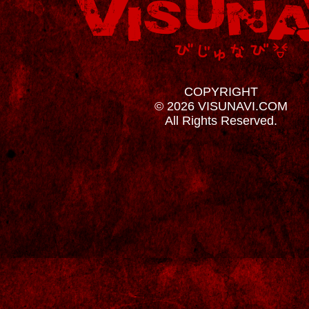
COPYRIGHT
© 2026 VISUNAVI.COM
All Rights Reserved.