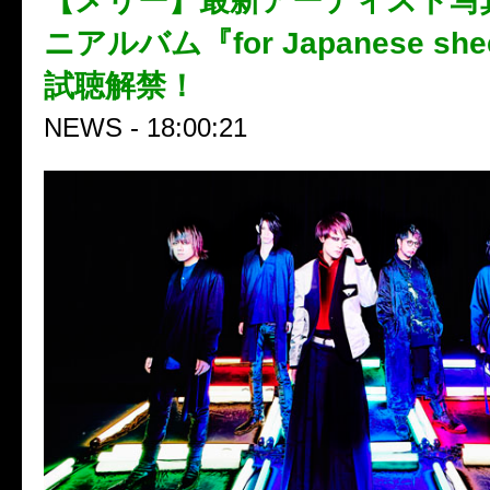
【メリー】最新アーティスト写
ニアルバム『for Japanese sh
試聴解禁！
NEWS - 18:00:21