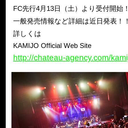
FC先行4月13日（土）より受付開始
一般発売情報など詳細は近日発表！
詳しくは
KAMIJO Official Web Site
http://chateau-agency.com/kami