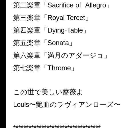
第二楽章「Sacrifice of Allegro」
第三楽章「Royal Tercet」
第四楽章「Dying-Table」
第五楽章「Sonata」
第六楽章「満月のアダージョ」
第七楽章「Throme」
この世で美しい薔薇よ
Louis〜艶血のラヴィアンローズ〜
**********************************