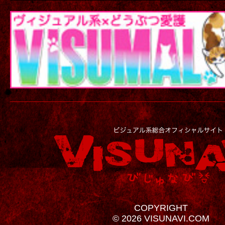
COPYRIGHT
© 2026 VISUNAVI.COM