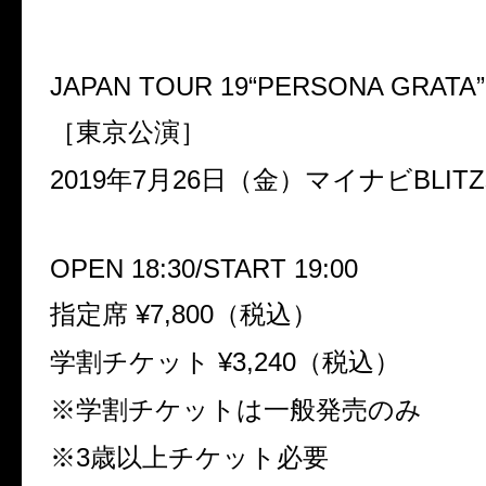
JAPAN TOUR 19“PERSONA GRATA”
［東京公演］
2019年7月26日（金）マイナビBLIT
OPEN 18:30/START 19:00
指定席 ¥7,800（税込）
学割チケット ¥3,240（税込）
※学割チケットは一般発売のみ
※3歳以上チケット必要