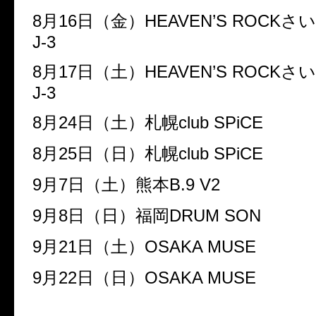
8月16日（金）HEAVEN’S ROCK
J-3
8月17日（土）HEAVEN’S ROCK
J-3
8月24日（土）札幌club SPiCE
8月25日（日）札幌club SPiCE
9月7日（土）熊本B.9 V2
9月8日（日）福岡DRUM SON
9月21日（土）OSAKA MUSE
9月22日（日）OSAKA MUSE