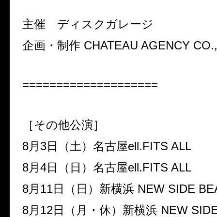
主催 ディスクガレージ
企画・制作 CHATEAU AGENCY CO.,
====================
［その他公演］
8月3日（土）名古屋ell.FITS ALL
8月4日（日）名古屋ell.FITS ALL
8月11日（日）新横浜 NEW SIDE BEA
8月12日（月・休）新横浜 NEW SIDE 