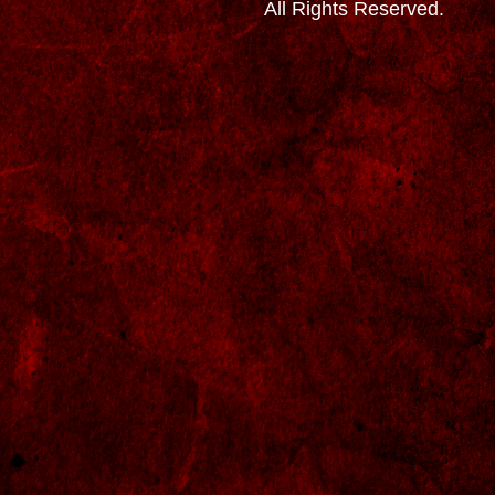
All Rights Reserved.