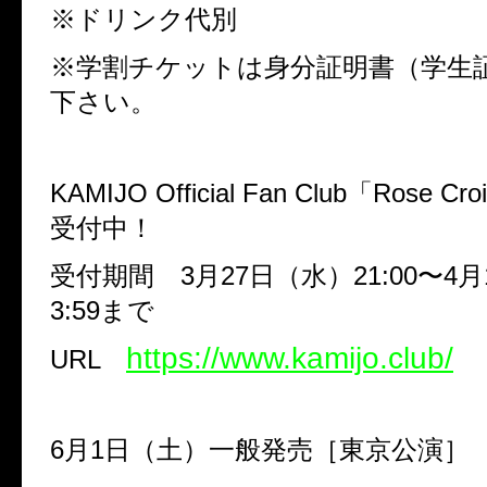
※ドリンク代別
※学割チケットは身分証明書（学生
下さい。
KAMIJO Official Fan Club「Rose 
受付中！
受付期間 3月27日（水）21:00〜4月
3:59まで
https://www.kamijo.club/
URL
6月1日（土）一般発売［東京公演］