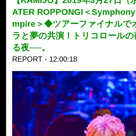
【KAMIJO】2019年3月27日（水
ATER ROPPONGI＜Symphony 
mpire＞◆ツアーファイナル
ラと夢の共演！トリコロールの
る夜──。
REPORT - 12:00:18