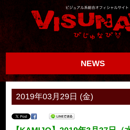
NEWS
2019年03月29日 (金)