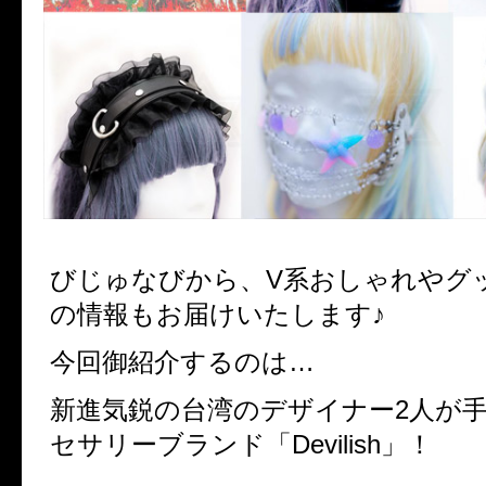
びじゅなびから、V系おしゃれやグ
の情報もお届けいたします♪
今回御紹介するのは…
新進気鋭の台湾のデザイナー2人が
セサリーブランド「Devilish」！