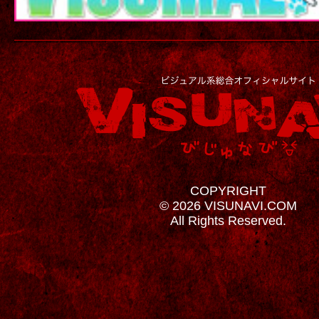
COPYRIGHT
© 2026 VISUNAVI.COM
All Rights Reserved.