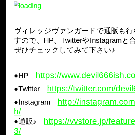
ヴィレッジヴァンガードで通販も行
すので、HP、TwitterやInstagra
ぜひチェックしてみて下さい♪
https://www.devil666ish.c
●HP
https://twitter.com/devi
●Twitter
http://instagram.com
●Instagram
h/
https://vvstore.jp/featur
●通販♪
3/