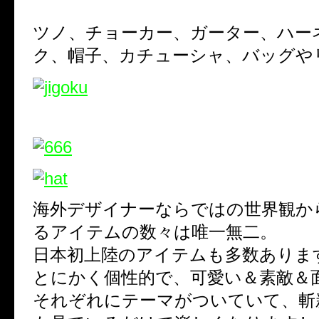
ツノ、チョーカー、ガーター、ハー
ク、帽子、カチューシャ、バッグや
海外デザイナーならではの世界観か
るアイテムの数々は唯一無二。
日本初上陸のアイテムも多数ありま
とにかく個性的で、可愛い＆素敵＆
それぞれにテーマがついていて、斬