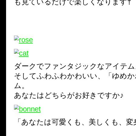
も見ているだけで楽しくなります†
ダークでファンタジックなアイテム
そしてふわふわかわいい、「ゆめか
ム。
あなたはどちらがお好きですか♪
「あなたは可愛くも、美しくも、変