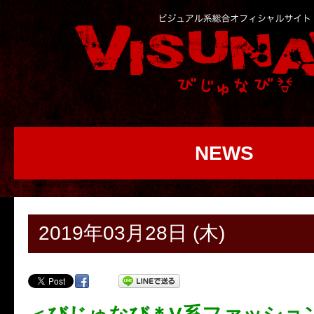
NEWS
2019年03月28日 (木)