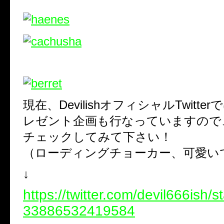
現在、DevilishオフィシャルTwitter
レゼント企画も行なっていますので
チェックしてみて下さい！
（ローディングチョーカー、可愛い
↓
https://twitter.com/devil666ish/
33886532419584