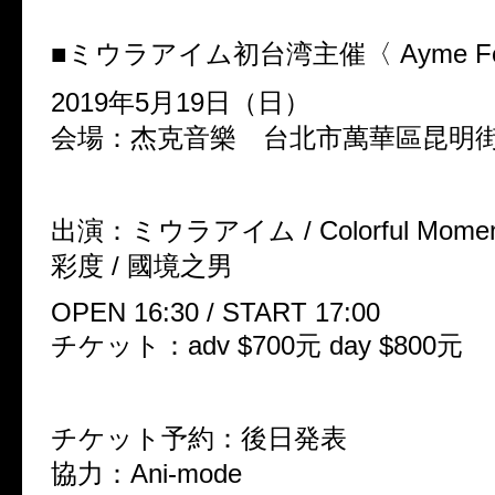
■ミウラアイム初台湾主催〈 Ayme Fe
2019年5月19日（日）
会場：杰克音樂 台北市萬華區昆明街7
出演：ミウラアイム / Colorful Moments
彩度 / 國境之男
OPEN 16:30 / START 17:00
チケット：adv $700元 day $800元
チケット予約：後日発表
協力：Ani-mode