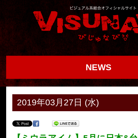
NEWS
2019年03月27日 (水)