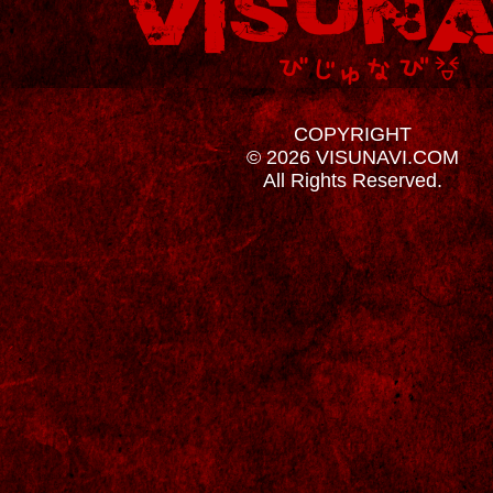
COPYRIGHT
© 2026 VISUNAVI.COM
All Rights Reserved.