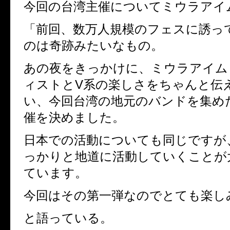
今回の台湾主催についてミウラアイ
「前回、数万人規模のフェスに誘っ
のは奇跡みたいなもの。
あの夜をきっかけに、ミウラアイム
ィストとV系の楽しさをちゃんと伝
い、今回台湾の地元のバンドを集め
催を決めました。
日本での活動についても同じですが
っかりと地道に活動していくことが
ています。
今回はその第一弾なのでとても楽し
と語っている。