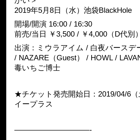
かい＞
2019年5月8日（水）池袋BlackHole
開場/開演 16:00 / 16:30
前売/当日 ￥3,500 / ￥4,000（D代別
出演：ミウラアイム / 白夜バース
/ NAZARE（Guest） / HOWL / LAVAN
毒いちご博士
★チケット発売開始日：2019/04/6（土
イープラス
——————————-