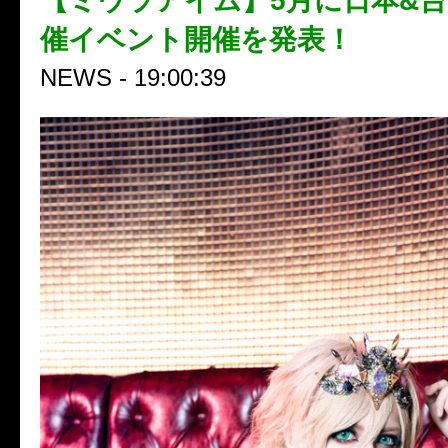
【ミウラアイム】5月に日本&
催イベント開催を発表！
NEWS - 19:00:39