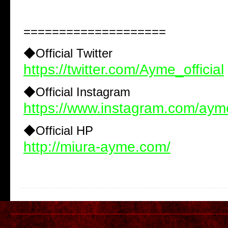
====================
◆Official Twitter
https://twitter.com/Ayme_official
◆Official Instagram
https://www.instagram.com/ayme_
◆Official HP
http://miura-ayme.com/