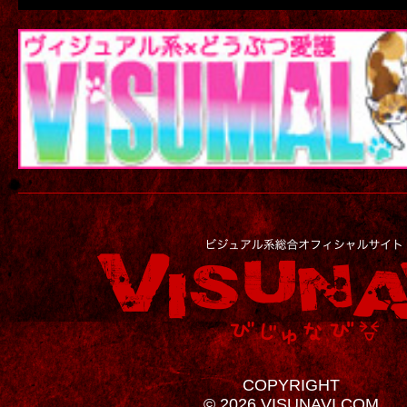
COPYRIGHT
© 2026 VISUNAVI.COM