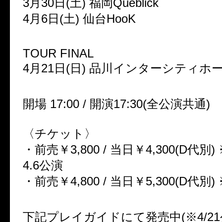
3月30日(土) 福岡Queblick
4月6日(土) 仙台HooK
TOUR FINAL
4月21日(日) 品川インターシティホ
開場 17:00 / 開演17:30(全公演共通)
〈チケット〉
・前売￥3,800 / 当日￥4,300(D代別)
4.6公演
・前売￥4,800 / 当日￥5,300(D代別)
下記プレイガイドにて発売中(※4/21公