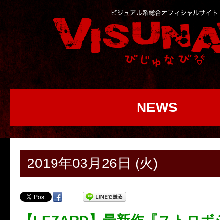
NEWS
2019年03月26日 (火)