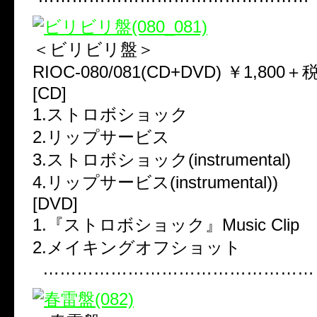
＜ビリビリ盤＞
RIOC-080/081(CD+DVD) ￥1,800＋
[CD]
1.ストロボショック
2.リップサービス
3.ストロボショック(instrumental)
4.リップサービス(instrumental))
[DVD]
1.『ストロボショック』Music Clip
2.メイキングオフショット
…………………………………………