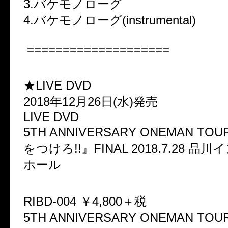
3.バケモノローグ
4.バケモノローグ(instrumental)
====================
★LIVE DVD
2018年12月26日(水)発売
LIVE DVD
5TH ANNIVERSARY ONEMAN T
をつけろ!!』FINAL 2018.7.28 
ホール
RIBD-004 ￥4,800＋税
5TH ANNIVERSARY ONEMAN T