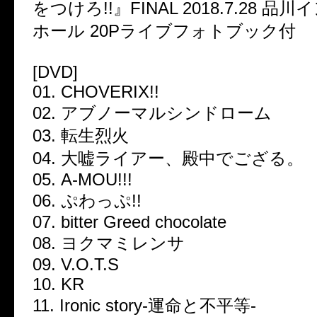
をつけろ!!』FINAL 2018.7.28 
ホール 20Pライブフォトブック付
[DVD]
01. CHOVERIX!!
02. アブノーマルシンドローム
03. 転生烈火
04. 大嘘ライアー、殿中でござる。
05. A-MOU!!!
06. ぷわっぷ!!
07. bitter Greed chocolate
08. ヨクマミレンサ
09. V.O.T.S
10. KR
11. Ironic story-運命と不平等-