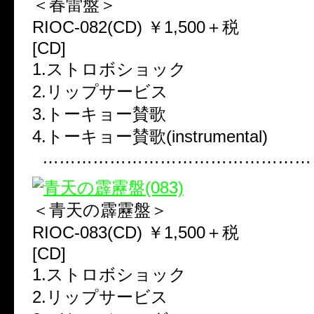
＜春雷盤＞
RIOC-082(CD) ￥1,500＋税
[CD]
1.ストロボショック
2.リップサービス
3.トーキョー賛歌
4.トーキョー賛歌(instrumental)
…………………………………………
＜青天の霹靂盤＞
RIOC-083(CD) ￥1,500＋税
[CD]
1.ストロボショック
2.リップサービス