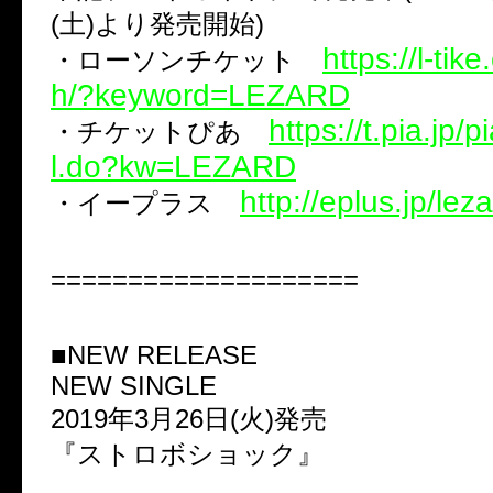
(土)より発売開始)
https://l-tik
・ローソンチケット
h/?keyword=LEZARD
https://t.pia.jp/
・チケットぴあ
l.do?kw=LEZARD
http://eplus.jp/lez
・イープラス
====================
■NEW RELEASE
NEW SINGLE
2019年3月26日(火)発売
『ストロボショック』
…………………………………………