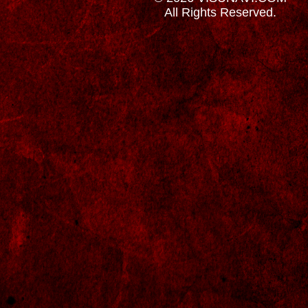
All Rights Reserved.