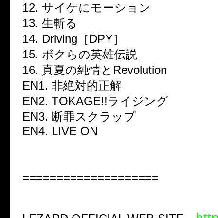
12. サイケにモーション
13. 生斬る
14. Driving［DPY］
15. ボクらの英雄伝説
16. 真夏の純情とRevolution
EN1. 非絶対的正解
EN2. TOKAGE!!ライジング
EN3. 断罪スクラップ
EN4. LIVE ON
====================
http