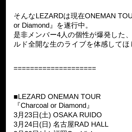
そんなLEZARDは現在ONEMAN TOUR
or Diamond』を遂行中。
是非メンバー4人の個性が爆発した、L
ルド全開な生のライブを体感してほ
====================
■LEZARD ONEMAN TOUR
『Charcoal or Diamond』
3月23日(土) OSAKA RUIDO
3月24日(日) 名古屋RAD HALL