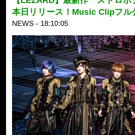
【LEZARD】最新作『ストロ
本日リリース！Music Clipフ
NEWS - 18:10:05