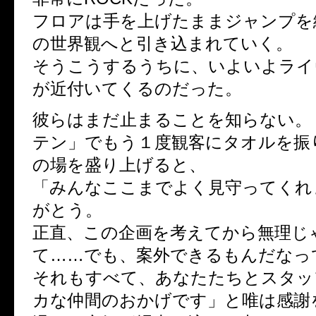
フロアは手を上げたままジャンプを
の世界観へと引き込まれていく。
そうこうするうちに、いよいよライ
が近付いてくるのだった。
彼らはまだ止まることを知らない。
テン」でもう１度観客にタオルを振
の場を盛り上げると、
「みんなここまでよく見守ってくれ
がとう。
正直、この企画を考えてから無理じ
て……でも、案外できるもんだなっ
それもすべて、あなたたちとスタッ
カな仲間のおかげです」と唯は感謝