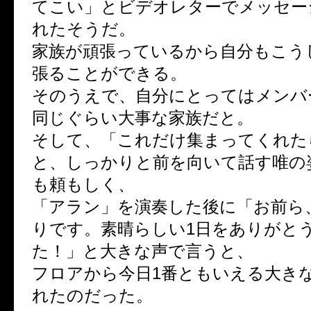
てこい」とビデオレターでメッセー
れたそうだ。
家族が頑張っているから自分もこう
張ることができる。
そのうえで、自分にとってはメンバ
同じぐらい大事な家族だと。
そして、「これだけ集まってくれた
と、しっかりと前を向いて話す唯の
も頼もしく、
「アラン」を演奏した後に「お前ら
りです。素晴らしい1日をありがと
た！」と大きな声で言うと、
フロアから今日1番ともいえる大き
れたのだった。