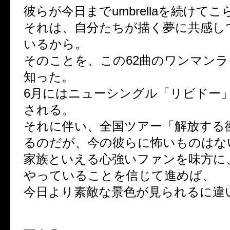
彼らが今日までumbrellaを続けて
それは、自分たちが描く夢に共感し
いるから。
そのことを、この62曲のワンマン
知った。
6月にはニューシングル「リビドー
される。
それに伴い、全国ツアー「解放する
るのだが、今の彼らに怖いものはな
家族といえる心強いファンを味方に
やっていることを信じて進めば、
今日より素敵な景色が見られるに違