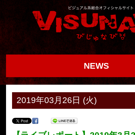
NEWS
2019年03月26日 (火)