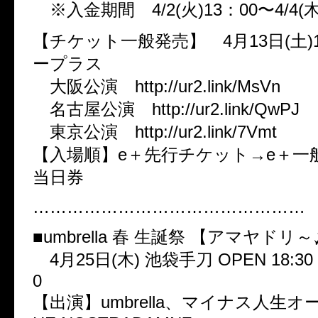
※入金期間 4/2(火)13：00〜4/4(木
【チケット一般発売】 4月13日(土)
ープラス
大阪公演 http://ur2.link/MsVn
名古屋公演 http://ur2.link/QwPJ
東京公演 http://ur2.link/7Vmt
【入場順】e＋先行チケット→e＋一
当日券
…………………………………………
■umbrella 春 生誕祭 【アマヤドリ
4月25日(木) 池袋手刀 OPEN 18:30 / 
0
【出演】umbrella、マイナス人生