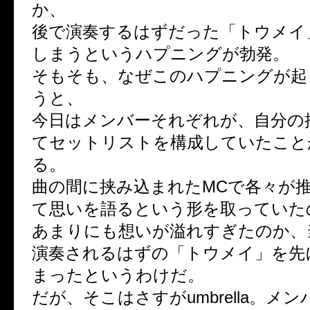
か、
後で演奏するはずだった「トウメイ
しまうというハプニングが勃発。
そもそも、なぜこのハプニングが起
うと、
今日はメンバーそれぞれが、自分の
てセットリストを構成していたこと
る。
曲の間に挟み込まれたMCで各々が
て思いを語るという形を取っていた
あまりにも想いが溢れすぎたのか、
演奏されるはずの「トウメイ」を先
まったというわけだ。
だが、そこはさすがumbrella。メ