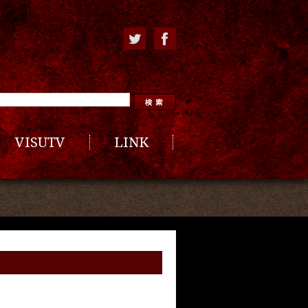
VISUTV
LINK