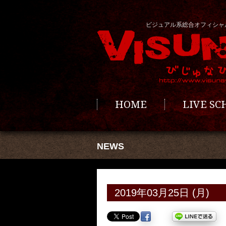
ビジュアル系総合オフィシャ
HOME
LIVE S
NEWS
2019年03月25日 (月)