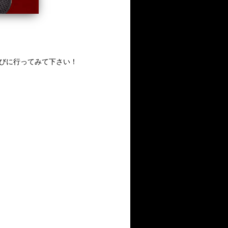
非遊びに行ってみて下さい！