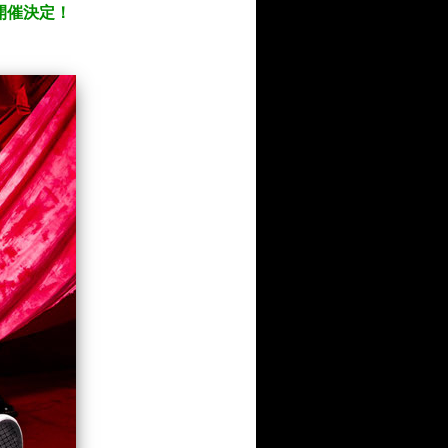
、開催決定！