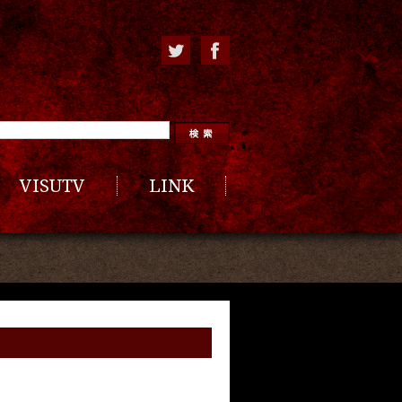
VISUTV
LINK