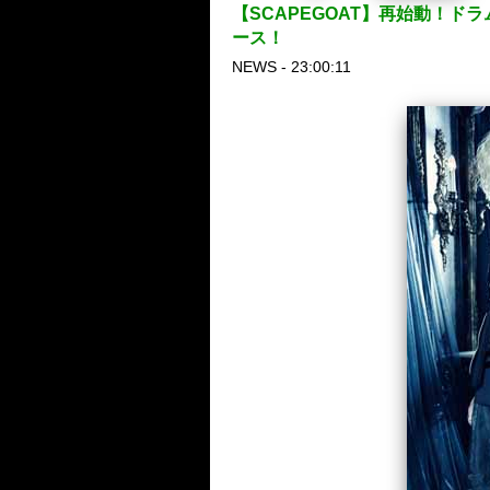
【SCAPEGOAT】再始動！ド
ース！
NEWS - 23:00:11