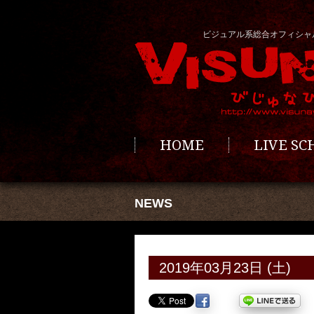
ビジュアル系総合オフィシャ
HOME
LIVE S
NEWS
2019年03月23日 (土)