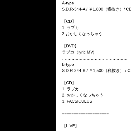
A-type
S.D.R-344-A / ￥1,800（税抜き）
【CD】
1. ラブカ
2.おかしくなっちゃう
【DVD】
ラブカ（lyric MV)
…………………………………………
B-type
S.D.R-344-B / ￥1,500（税抜き） /
【CD】
1. ラブカ
2. おかしくなっちゃう
3. FACSICULUS
====================
【LIVE】