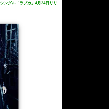
弾シングル「ラブカ」4月24日リリ