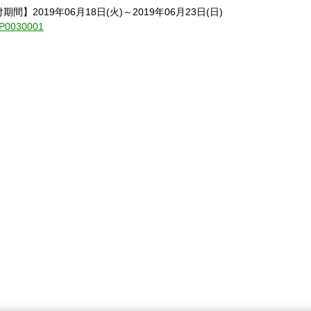
】2019年06月18日(火)～2019年06月23日(日)
1-P0030001