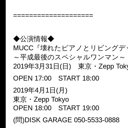
====================
◆公演情報◆
MUCC『壊れたピアノとリビングデ
～平成最後のスペシャルワンマン～
2019年3月31日(日) 東京・Zepp Tok
OPEN 17:00 START 18:00
2019年4月1日(月)
東京・Zepp Tokyo
OPEN 18:00 START 19:00
(問)DISK GARAGE 050-5533-0888