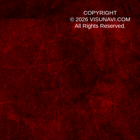
COPYRIGHT
© 2026 VISUNAVI.COM
All Rights Reserved.