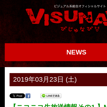
NEWS
2019年03月23日 (土)