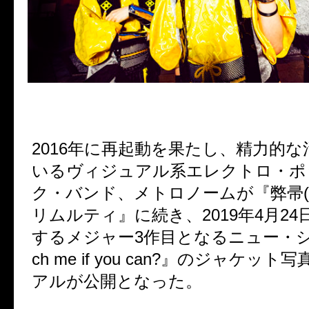
2016年に再起動を果たし、精力的
いるヴィジュアル系エレクトロ・ポ
ク・バンド、メトロノームが『弊帚(
リムルティ』に続き、2019年4月2
するメジャー3作目となるニュー・シ
ch me if you can?』のジャケッ
アルが公開となった。