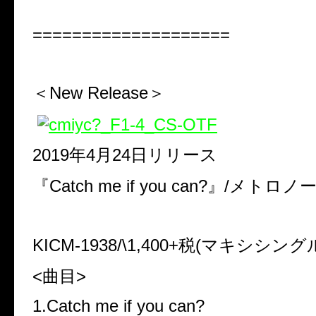
====================
＜New Release＞
2019年4月24日リリース
『Catch me if you can?』/メトロノ
KICM-1938/\1,400+税(マキシシング
<曲目>
1.Catch me if you can?