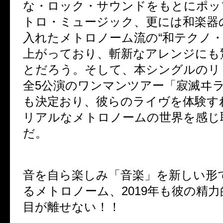
な・ロック・サウンドをもとにポッ
トロ・ミュージック、更には和楽器
入れたメトロノーム流の“和テクノ・
上がっており、斬新なアレンジにも
とだろう。そして、本シングルのリ
全5公演のワンマンツアー「寂滅ヰラク
も決定おり、彼らのライヴを体験す
リアルなメトロノームの世界を感じ
だ。
音を自ら楽しみ「音楽」を新しい形
るメトロノーム、2019年も彼の精
目が離せない！！