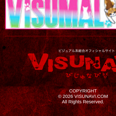
COPYRIGHT
© 2026 VISUNAVI.COM
All Rights Reserved.