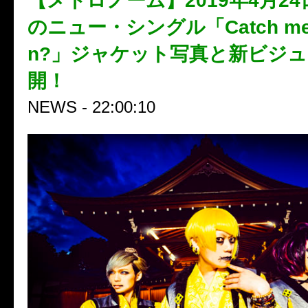
【メトロノーム】2019年4月2
のニュー・シングル「Catch me if
n?」ジャケット写真と新ビジ
開！
NEWS - 22:00:10