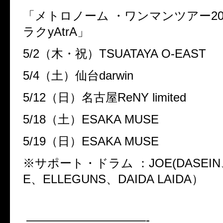
「メトロノーム ・ワンマンツアー20
ラクyAtrA」
5/2（木・祝）TSUATAYA O-EAST
5/4（土）仙台darwin
5/12（日）名古屋ReNY limited
5/18（土）ESAKA MUSE
5/19（日）ESAKA MUSE
※サポート・ドラム ：JOE(DASEIN、t
E、ELLEGUNS、DAIDA LAIDA）
——————————-