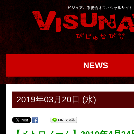
NEWS
2019年03月20日 (水)