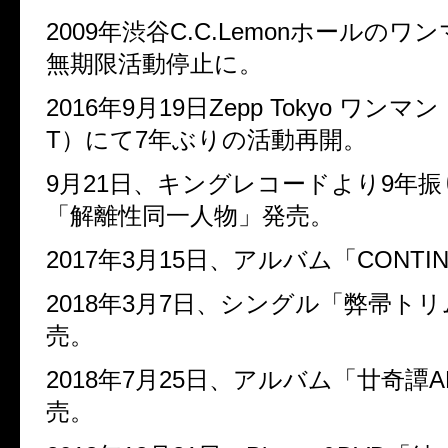
2009年渋谷C.C.Lemonホールの
無期限活動停止に。
2016年9月19日Zepp Tokyo ワンマン
T）にて7年ぶりの活動再開。
9月21日、キングレコードより9年
「解離性同一人物」発売。
2017年3月15日、アルバム「CONTI
2018年3月7日、シングル「弊帚ト
売。
2018年7月25日、アルバム「廿奇譚A
売。