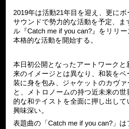
2019年は活動21年目を迎え、更に
サウンドで勢力的な活動を予定、ま
ル『Catch me if you can?』を
本格的な活動を開始する。
本日初公開となったアートワークと
来のイメージとは異なり、和装をベ
装に身を包み、ジャケットのカヴァ
と、メトロノームの持つ近未来の世
的な和テイストを全面に押し出して
興味深い。
表題曲の「Catch me if you can