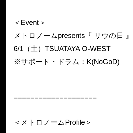
＜Event＞
メトロノームpresents『 リウの日 』
6/1（土）TSUATAYA O-WEST
※サポート・ドラム：K(NoGoD)
====================
＜メトロノームProfile＞