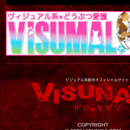
COPYRIGHT