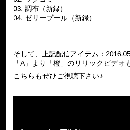
03. 調布（新録）
04. ゼリープール（新録）
そして、上記配信アイテム：2016.05.01
「A」より「橙」のリリックビデオ
こちらもぜひご視聴下さい♪