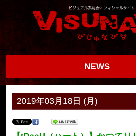
NEWS
2019年03月18日 (月)