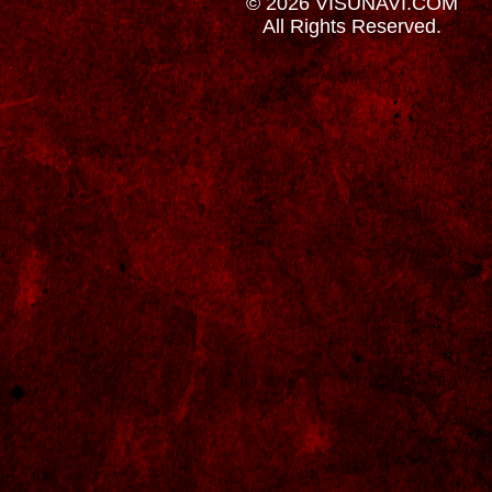
© 2026 VISUNAVI.COM
All Rights Reserved.