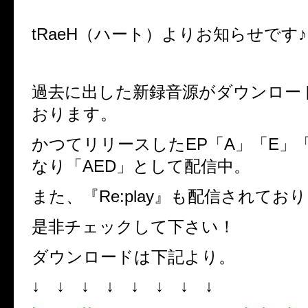
tRaeH（ハート）よりお知らせです♪
過去に出した新録音源がダウンロー
おります。
かつてリリースしたEP「A」「E」
なり「AED」として配信中。
また、『Re:play』も配信されてお
是非チェックして下さい！
ダウンロードは下記より。
↓ ↓ ↓ ↓ ↓ ↓ ↓ ↓