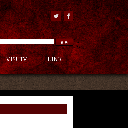
VISUTV
LINK