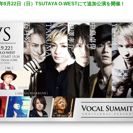
年9月22日（日）TSUTAYA O-WESTにて追加公演を開催！