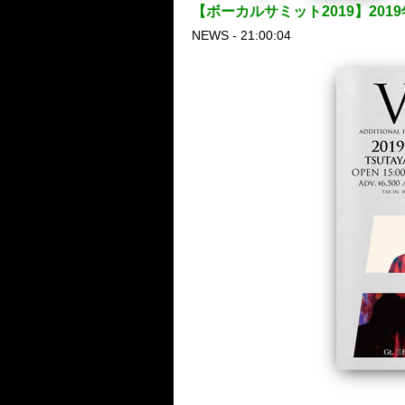
【ボーカルサミット2019】2019
NEWS - 21:00:04