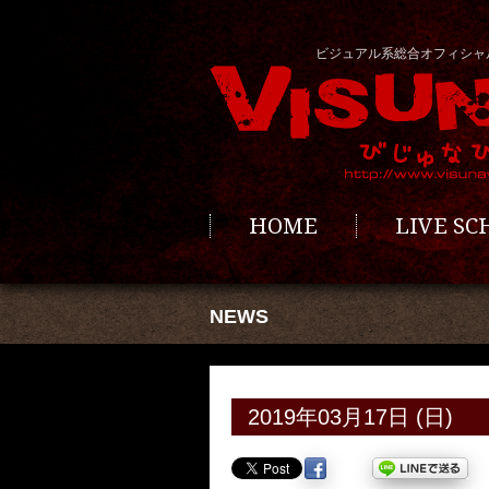
ビジュアル系総合オフィシャ
HOME
LIVE S
NEWS
2019年03月17日 (日)