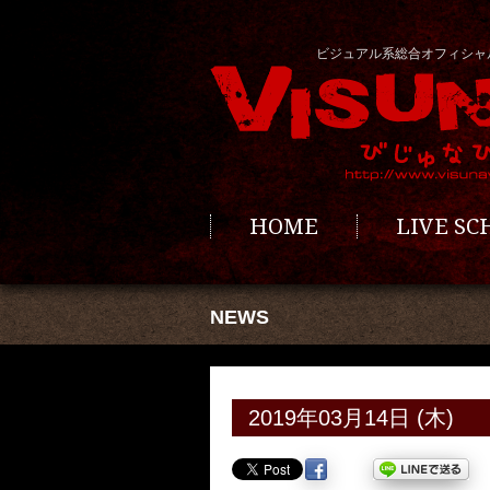
ビジュアル系総合オフィシャ
HOME
LIVE S
NEWS
2019年03月14日 (木)