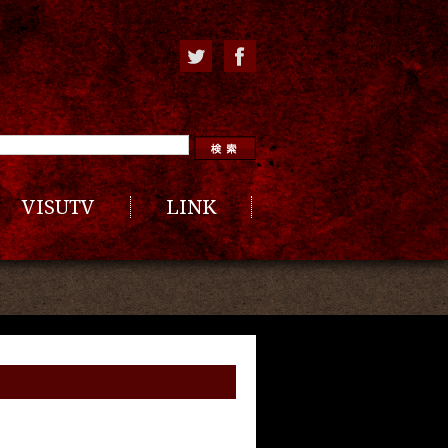
VISUTV
LINK