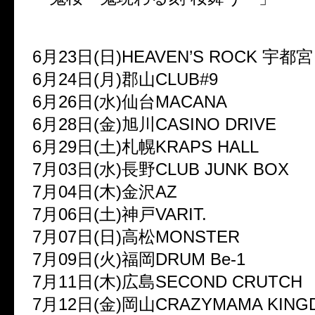
6月23日(日)HEAVEN’S ROCK 宇都宮 
6月24日(月)郡山CLUB#9
6月26日(水)仙台MACANA
6月28日(金)旭川CASINO DRIVE
6月29日(土)札幌KRAPS HALL
7月03日(水)長野CLUB JUNK BOX
7月04日(木)金沢AZ
7月06日(土)神戸VARIT.
7月07日(日)高松MONSTER
7月09日(火)福岡DRUM Be-1
7月11日(木)広島SECOND CRUTCH
7月12日(金)岡山CRAZYMAMA KING