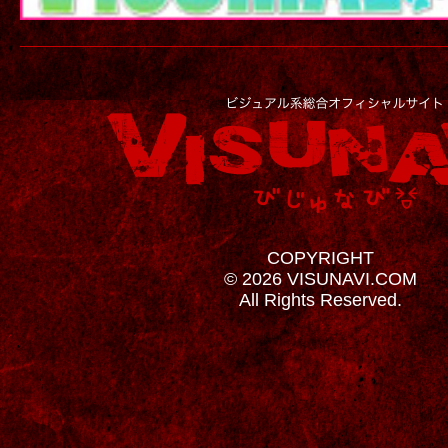
COPYRIGHT
© 2026 VISUNAVI.COM
All Rights Reserved.