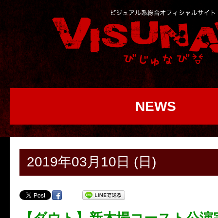
NEWS
2019年03月10日 (日)