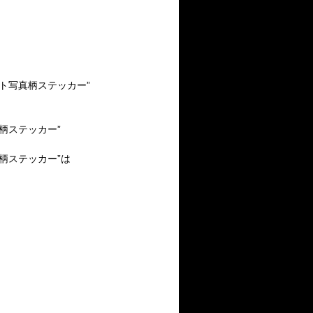
ト写真柄ステッカー”
柄ステッカー”
柄ステッカー”は