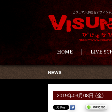
ビジュアル系総合オフィシャ
HOME
LIVE S
NEWS
2019年03月08日 (金)