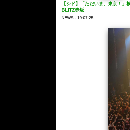
【シド】「ただいま、東京！」横
BLITZ赤坂
NEWS - 19:07:25