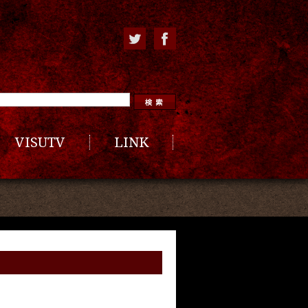
VISUTV
LINK