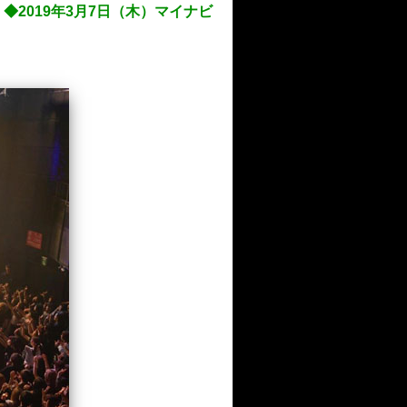
2019年3月7日（木）マイナビ