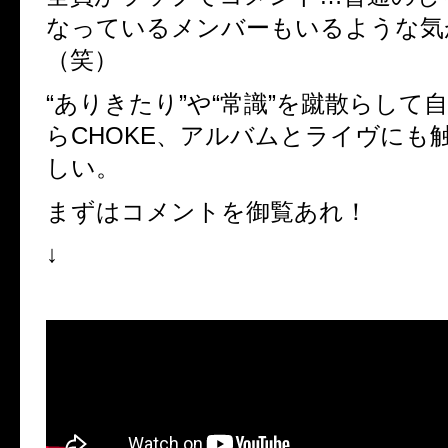
なっているメンバーもいるような気
（笑）
“ありきたり”や“常識”を蹴散らして
らCHOKE、アルバムとライヴにも
しい。
まずはコメントを御覧あれ！
↓