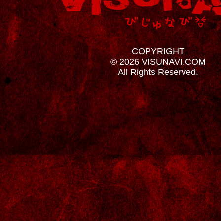
COPYRIGHT
© 2026 VISUNAVI.COM
All Rights Reserved.