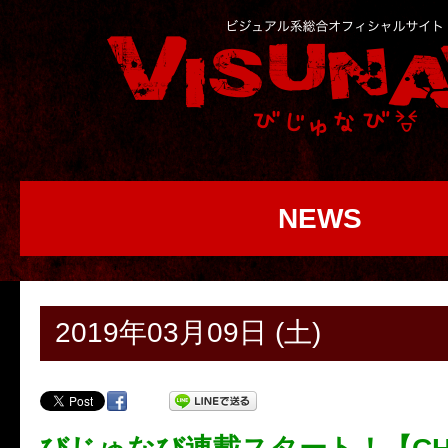
NEWS
2019年03月09日 (土)