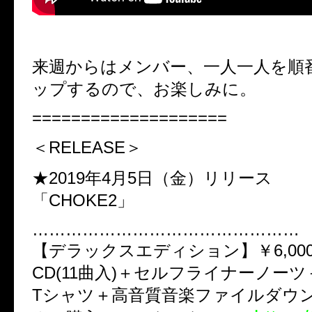
来週からはメンバー、一人一人を順
ップするので、お楽しみに。
====================
＜RELEASE＞
★2019年4月5日（金）リリース
「CHOKE2」
…………………………………………
【デラックスエディション】￥6,000(ta
CD(11曲入)＋セルフライナーノー
Tシャツ＋高音質音楽ファイルダウン