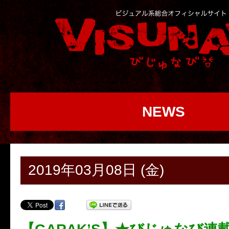
NEWS
2019年03月08日 (金)