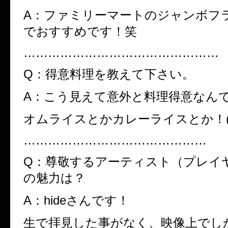
A：ファミリーマートのジャンボフ
でおすすめです！笑
…………………………………………
Q：得意料理を教えて下さい。
A：こう見えて意外と料理得意なん
オムライスとかカレーライスとか！
………………………………………
Q：尊敬するアーティスト（プレイ
の魅力は？
A：
hide
さんです！
生で拝見した事がなく、映像上でし