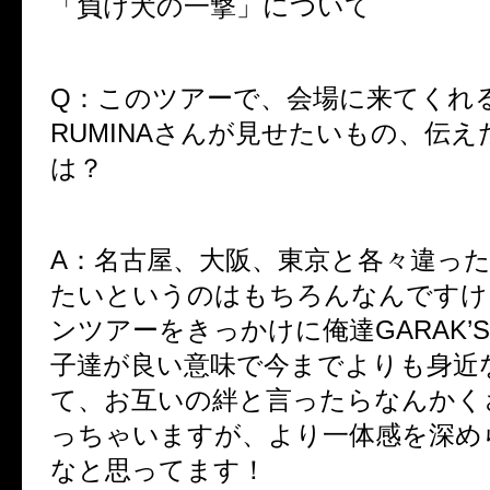
「負け犬の一撃」について
Q：このツアーで、会場に来てくれ
RUMINAさんが見せたいもの、伝
は？
A：名古屋、大阪、東京と各々違っ
たいというのはもちろんなんですけ
ンツアーをきっかけに俺達
GARAK’S
子達が良い意味で今までよりも身近
て、お互いの絆と言ったらなんかく
っちゃいますが、より一体感を深め
なと思ってます！