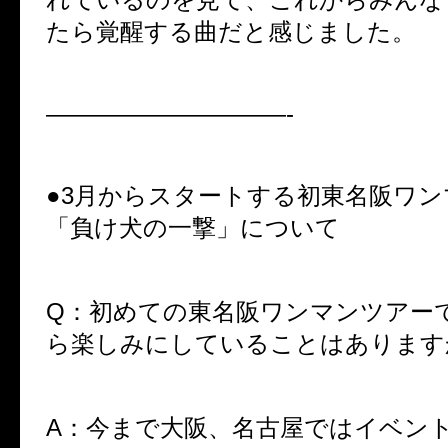
たら覚醒する曲だと感じました。
——————————-
●3月からスタートする初東名阪ワ
「負け犬の一撃」について
Q：初めての東名阪ワンマンツアー
ら楽しみにしていることはあります
A：今まで大阪、名古屋ではイベン