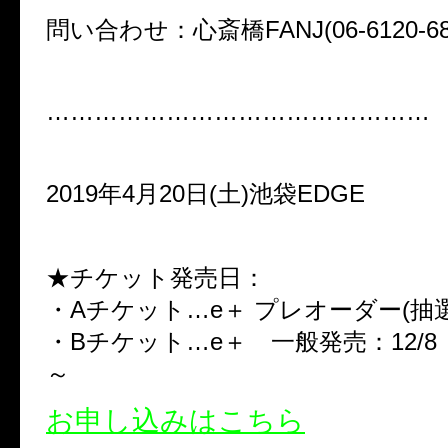
問い合わせ：心斎橋FANJ(06-6120-68
…………………………………………
2019年4月20日(土)池袋EDGE
★チケット発売日：
・Aチケット…e＋ プレオーダー(抽選
・Bチケット…e＋ 一般発売：12/8 （
～
お申し込みはこちら