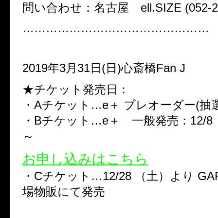
問い合わせ：名古屋 ell.SIZE (052-21
…………………………………………
2019年3月31日(日)心斎橋Fan J
★チケット発売日：
・Aチケット…e＋ プレオーダー(抽選
・Bチケット…e＋ 一般発売：12/8 （
～
お申し込みはこちら
・Cチケット…12/28 （土）より GARA
場物販にて発売