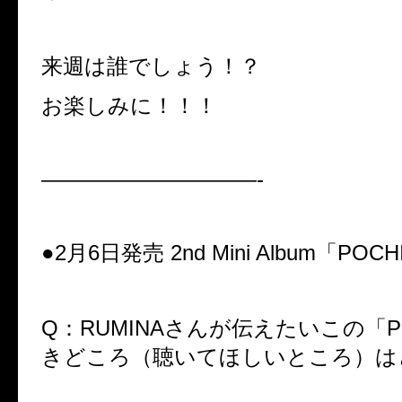
来週は誰でしょう！？
お楽しみに！！！
——————————-
●2月6日発売 2nd Mini Album「PO
Q：RUMINAさんが伝えたいこの「P
きどころ（聴いてほしいところ）は