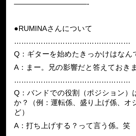
——————————-
●RUMINAさんについて
…………………………………………
Q：ギターを始めたきっかけはなん
A：まー。兄の影響だと答えておき
…………………………………………
Q：バンドでの役割（ポジション）
か？（例：運転係、盛り上げ係、オ
ど）
A：打ち上げする？って言う係。笑