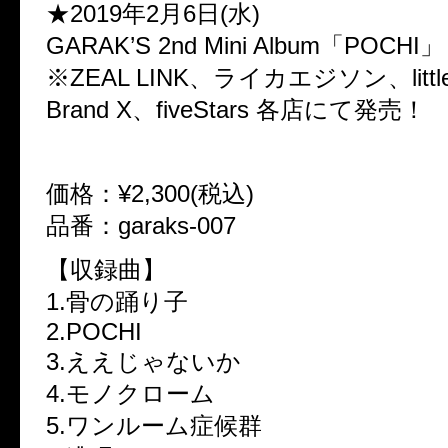
★2019年2月6日(水)
GARAK’S 2nd Mini Album「POCHI」
※ZEAL LINK、ライカエジソン、little
Brand X、fiveStars 各店にて発売！
価格：¥2,300(税込)
品番：garaks-007
【収録曲】
1.骨の踊り子
2.POCHI
3.ええじゃないか
4.モノクローム
5.ワンルーム症候群