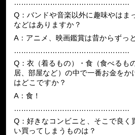
…………………………………………
Q：バンドや音楽以外に趣味やはま
などはありますか？
A：アニメ、映画鑑賞は昔からずっ
…………………………………………
Q：衣（着るもの）・食（食べるも
居、部屋など）の中で一番お金をか
はどこですか？
A：食！
…………………………………………
Q：好きなコンビニと、そこで良く
い買ってしまうものは？