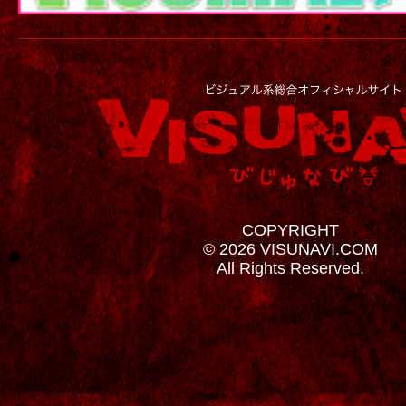
COPYRIGHT
© 2026 VISUNAVI.COM
All Rights Reserved.