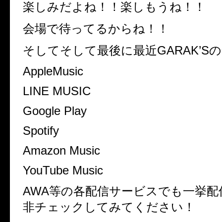
楽しみだよね！！楽しもうね！！
会場で待ってるからね！！
そしてそして最後に最近
GARAK’S
の
AppleMusic
LINE MUSIC
Google Play
Spotify
Amazon Music
YouTube Music
AWA
等の各配信サービスでも一挙配
非チェックしてみてください！