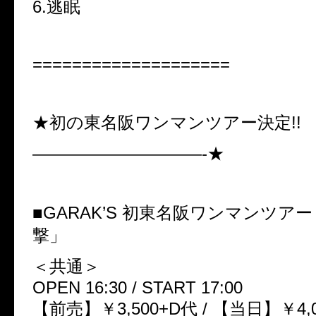
6.逃眠
====================
★初の東名阪ワンマンツアー決定!!
——————————-★
■GARAK’S 初東名阪ワンマンツア
撃」
＜共通＞
OPEN 16:30 / START 17:00
【前売】￥3,500+D代 / 【当日】￥4,