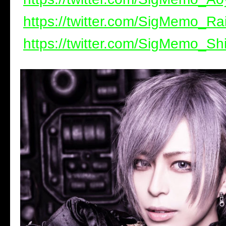
https://twitter.com/SigMemo_Ra
https://twitter.com/SigMemo_Sh