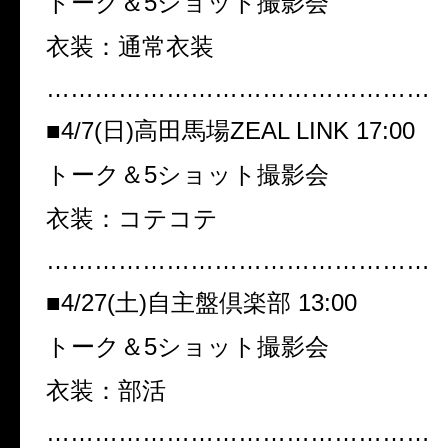
トーク＆5ショット撮影会
衣装：通常衣装
…………………………………………
■4/7(日)高田馬場ZEAL LINK 17:00
トーク＆5ショット撮影会
衣装：コテコテ
…………………………………………
■4/27(土)自主盤倶楽部 13:00
トーク＆5ショット撮影会
衣装：部活
…………………………………………