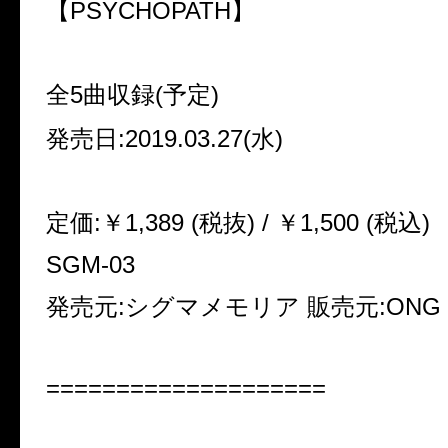
【PSYCHOPATH】
全5曲収録(予定)
発売日:2019.03.27(水)
定価:￥1,389 (税抜) / ￥1,500 (税込)
SGM-03
発売元:シグマメモリア 販売元:ONG Dist
====================