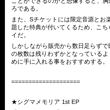
ことができるのかと想像すると、胸
ろである。
また、Sチケットには限定音源とお楽
題した特典が付いてくるため、こち
イだ。
しかしながら販売から数日足らずで
の枚数は残りわずかとなっているよ
めに手に入れる事をおすすめする。
====================
★シグマメモリア 1st EP