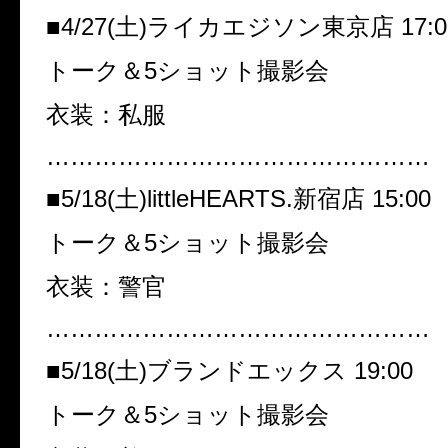
■4/27(土)ライカエジソン東京店 17:0
トーク＆5ショット撮影会
衣装：私服
…………………………………………
■5/18(土)littleHEARTS.新宿店 15:00
トーク＆5ショット撮影会
衣装：警官
…………………………………………
■5/18(土)ブランドエックス 19:00
トーク＆5ショット撮影会