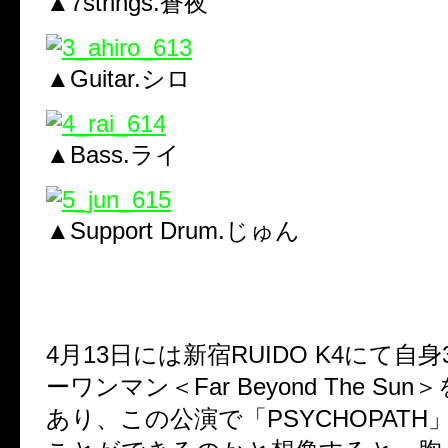
▲7strings.蒼夜
▲Guitar.シロ
▲Bass.ライ
▲Support Drum.じゅん
4月13日には新宿RUIDO K4にて自
ーワンマン＜Far Beyond The Su
あり、この公演で「PSYCHOPATH