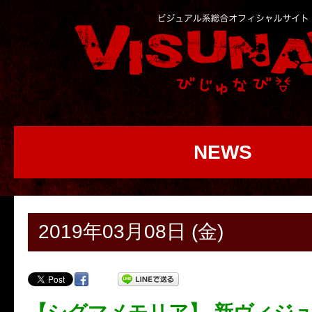
NEWS
2019年03月08日 (金)