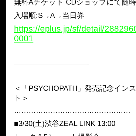
無料Aチケット CDショップにて随
入場順:S→A→当日券
https://eplus.jp/sf/detail/2882
0001
——————————-
＜「PSYCHOPATH」発売記念イ
ト＞
…………………………………………
■3/30(土)渋谷ZEAL LINK 13:00