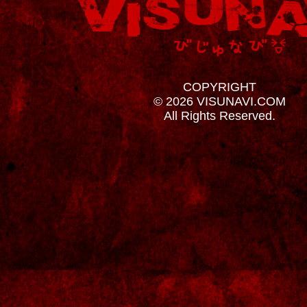
COPYRIGHT
© 2026 VISUNAVI.COM
All Rights Reserved.