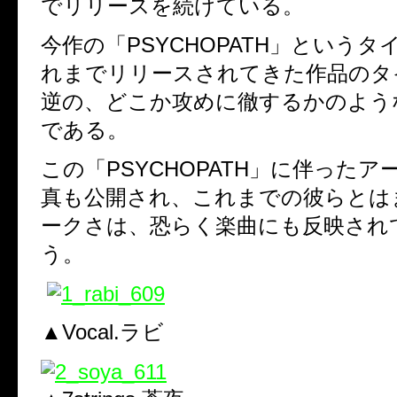
でリリースを続けている。
今作の「PSYCHOPATH」という
れまでリリースされてきた作品のタ
逆の、どこか攻めに徹するかのよう
である。
この「PSYCHOPATH」に伴った
真も公開され、これまでの彼らとは
ークさは、恐らく楽曲にも反映され
う。
▲Vocal.ラビ