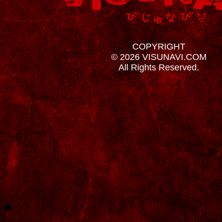
COPYRIGHT
© 2026 VISUNAVI.COM
All Rights Reserved.