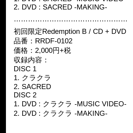
2. DVD : SACRED -MAKING-
…………………………………………
初回限定
Redemption B / CD + DVD
品番：
RRDF-0102
価格：
2,000
円
+
税
収録内容：
DISC 1
1.
クラクラ
2. SACRED
DISC 2
1. DVD :
クラクラ
-MUSIC VIDEO-
2. DVD :
クラクラ
-MAKING-