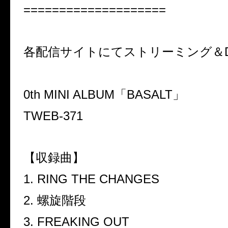
====================
各配信サイトにてストリーミング＆
0th MINI ALBUM
「
BASALT
」
TWEB-371
【収録曲】
1. RING THE CHANGES
2.
螺旋階段
3. FREAKING OUT