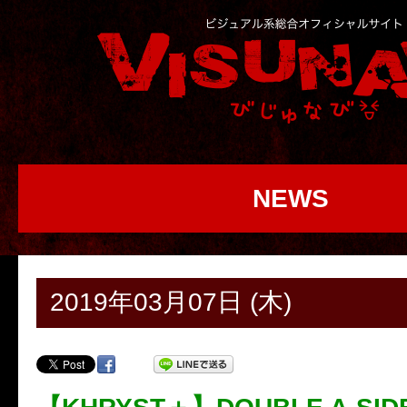
NEWS
2019年03月07日 (木)