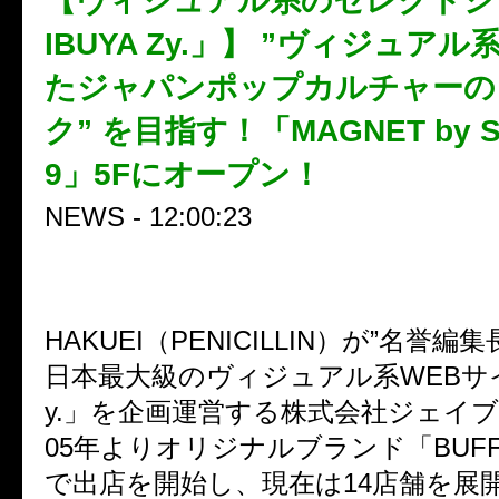
【ヴィジュアル系のセレクトシ
IBUYA Zy.」】 ”ヴィジュア
たジャパンポップカルチャーの
ク” を目指す！「MAGNET by S
9」5Fにオープン！
NEWS - 12:00:23
HAKUEI（PENICILLIN）が”名誉
日本最大級のヴィジュアル系WEBサイト
y.」を企画運営する株式会社ジェイブ
05年よりオリジナルブランド「BUFFA
で出店を開始し、現在は14店舗を展