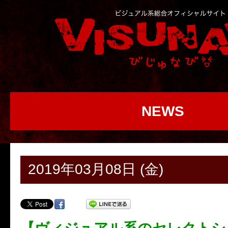
NEWS
2019年03月08日 (金)