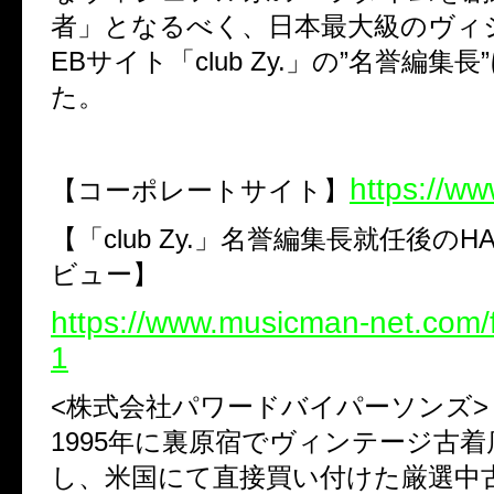
者」
となるべく、日本最大級のヴィ
EBサイト「club Zy.」の”名誉編集
た。
https://www
【コーポレートサイト】
【「club Zy.」名誉編集長就任後のH
ビュー】
https://www.musicman-net.com/
1
<
株式会社パワードバイパーソンズ>
1995年に裏原宿でヴィンテージ古
し、米国にて直接買い付けた厳選中