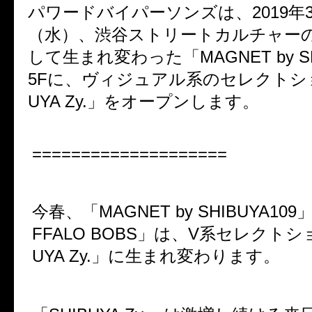
パワードバイパーソンズは、2019年3
（水）、渋谷ストリートカルチャー
して生まれ変わった「MAGNET by SH
5Fに、ヴィジュアル系のセレクトショ
UYA Zy.」をオープンします。
====================
今春、「MAGNET by SHIBUYA10
FFALO BOBS」は、V系セレクトシ
UYA Zy.」に生まれ変わります。