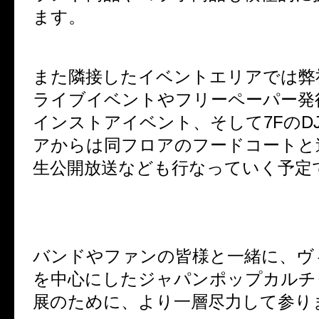
ます。
また隣接したイベントエリアでは弊
ライブイベントやフリーペーパー発
インストアイベント、そして7FのD
アからは同フロアのフードコートと
生公開放送なども行なっていく予定
バンドやファンの皆様と一緒に、ヴ
を中心にしたジャパンポップカルチ
展のために、より一層尽力して参り