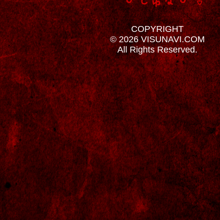
COPYRIGHT
© 2026 VISUNAVI.COM
All Rights Reserved.