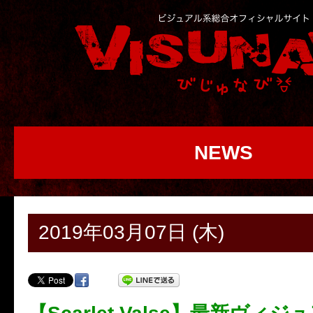
NEWS
2019年03月07日 (木)