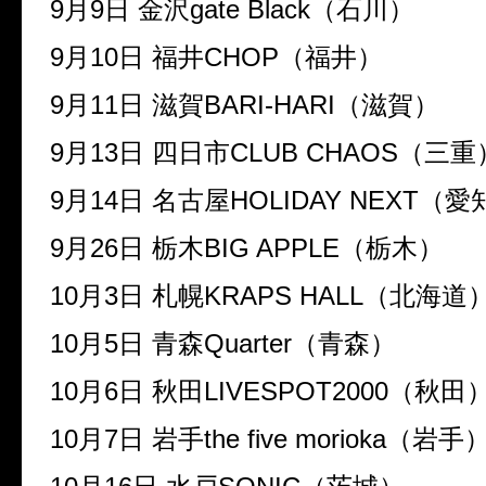
9月9日 金沢gate Black（石川）
9月10日 福井CHOP（福井）
9月11日 滋賀BARI-HARI（滋賀）
9月13日 四日市CLUB CHAOS（三重
9月14日 名古屋HOLIDAY NEXT（愛
9月26日 栃木BIG APPLE（栃木）
10月3日 札幌KRAPS HALL（北海道
10月5日 青森Quarter（青森）
10月6日 秋田LIVESPOT2000（秋田
10月7日 岩手the five morioka（岩手