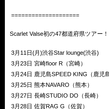
====================
Scarlet Valse初の47都道府県ツアー！
3月11日(月)渋谷Star lounge(渋谷)
3月23日 宮崎floor R（宮崎）
3月24日 鹿児島SPEED KING（鹿児
3月25日 熊本NAVARO（熊本）
3月27日 長崎STUDIO DO（長崎）
3月28日 佐賀RAG G（佐賀）