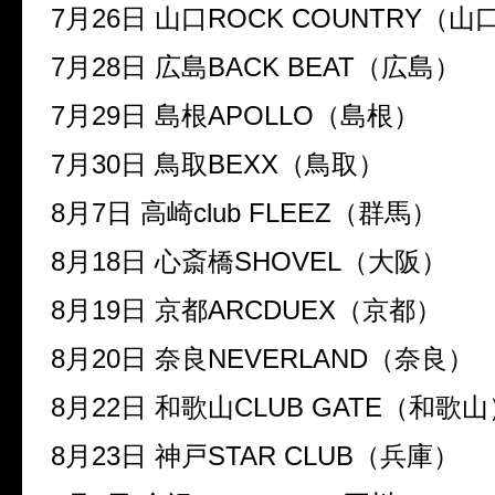
7月26日 山口ROCK COUNTRY（山
7月28日 広島BACK BEAT（広島）
7月29日 島根APOLLO（島根）
7月30日 鳥取BEXX（鳥取）
8月7日 高崎club FLEEZ（群馬）
8月18日 心斎橋SHOVEL（大阪）
8月19日 京都ARCDUEX（京都）
8月20日 奈良NEVERLAND（奈良）
8月22日 和歌山CLUB GATE（和歌山
8月23日 神戸STAR CLUB（兵庫）