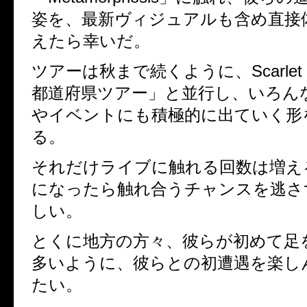
姿を、最新ヴィジュアルも含め直接
えたら幸いだ。
ツアーは秋まで続くように、Scarlet V
都道府県ツアー」と並行し、いろん
やイベントにも積極的に出ていく形
る。
それだけライブに触れる回数は増え
になったら触れ合うチャンスを逃さ
しい。
とくに地方の方々、彼らが初めて足
多いように、彼らとの初遭遇を楽し
たい。