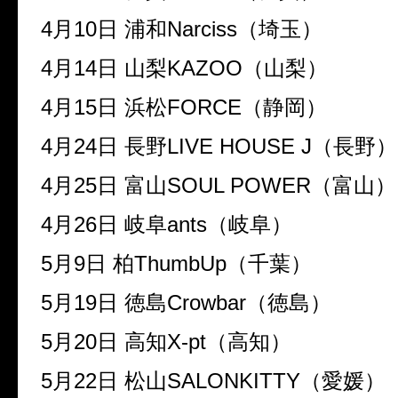
4月10日 浦和Narciss（埼玉）
4月14日 山梨KAZOO（山梨）
4月15日 浜松FORCE（静岡）
4月24日 長野LIVE HOUSE J（長野）
4月25日 富山SOUL POWER（富山）
4月26日 岐阜ants（岐阜）
5月9日 柏ThumbUp（千葉）
5月19日 徳島Crowbar（徳島）
5月20日 高知X-pt（高知）
5月22日 松山SALONKITTY（愛媛）