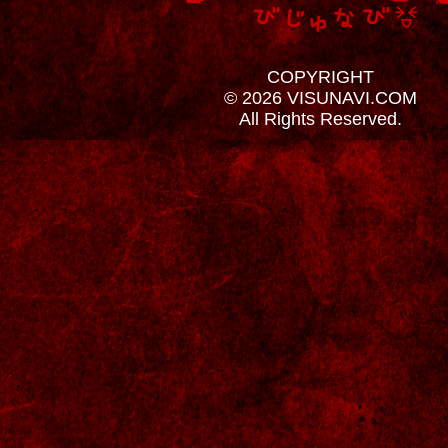
COPYRIGHT
© 2026 VISUNAVI.COM
All Rights Reserved.