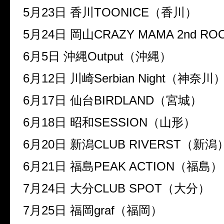
5月23日 香川TOONICE（香川）
5月24日 岡山CRAZY MAMA 2nd 
6月5日 沖縄Output（沖縄）
6月12日 川崎Serbian Night（神奈川
6月17日 仙台BIRDLAND（宮城）
6月18日 昭和SESSION（山形）
6月20日 新潟CLUB RIVERST（新潟
6月21日 福島PEAK ACTION（福島）
7月24日 大分CLUB SPOT（大分）
7月25日 福岡graf（福岡）