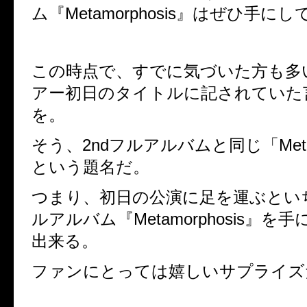
ム『Metamorphosis』はぜひ手に
この時点で、すでに気づいた方も多
アー初日のタイトルに記されていた
を。
そう、2ndフルアルバムと同じ「Metamo
という題名だ。
つまり、初日の公演に足を運ぶといち
ルアルバム『Metamorphosis』を
出来る。
ファンにとっては嬉しいサプライズ