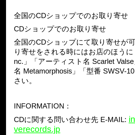
全国のCDショップでのお取り寄せ
CDショップでのお取り寄せ
全国のCDショップにて取り寄せが
り寄せをされる時にはお店のほうに「流
nc.」「アーティスト名 Scarlet Va
名 Metamorphosis」「型番 SWSV
さい。
INFORMATION：
i
CDに関する問い合わせ先 E-MAIL:
verecords.jp