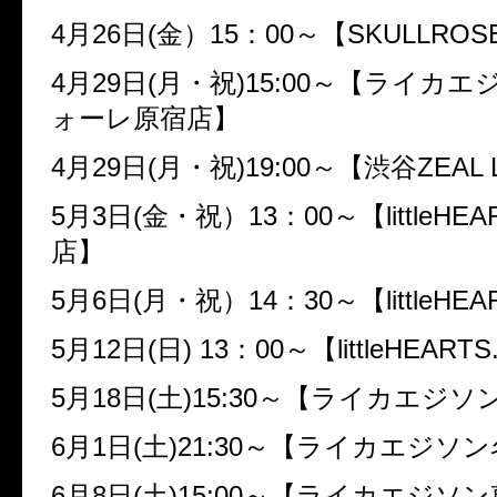
4月26日(金）15：00～【SKULLRO
4月29日(月・祝)15:00～【ライカ
ォーレ原宿店】
4月29日(月・祝)19:00～【渋谷ZEAL 
5月3日(金・祝）13：00～【littleHEA
店】
5月6日(月・祝）14：30～【littleHE
5月12日(日) 13：00～【littleHEAR
5月18日(土)15:30～【ライカエジ
6月1日(土)21:30～【ライカエジソ
6月8日(土)15:00～【ライカエジソ