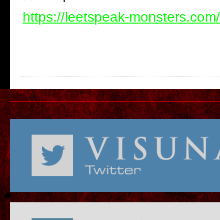
https://leetspeak-monsters.com/