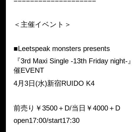
====================
＜主催イベント＞
■Leetspeak monsters presents
『3rd Maxi Single -13th Friday n
催EVENT
4月3日(水)新宿RUIDO K4
前売り￥3500＋D/当日￥4000＋D
open17:00/start17:30