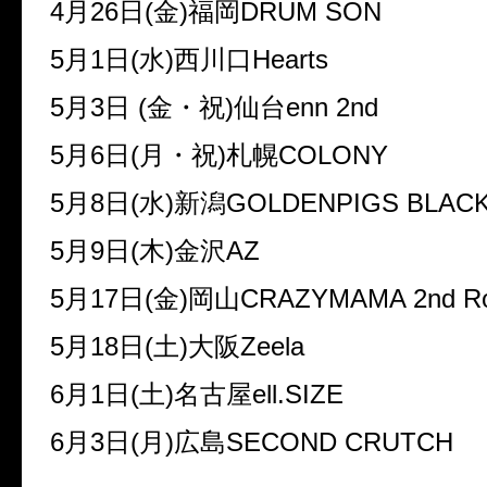
4月26日(金)福岡DRUM SON
5月1日(水)西川口Hearts
5月3日 (金・祝)仙台enn 2nd
5月6日(月・祝)札幌COLONY
5月8日(水)新潟GOLDENPIGS BLACK
5月9日(木)金沢AZ
5月17日(金)岡山CRAZYMAMA 2nd R
5月18日(土)大阪Zeela
6月1日(土)名古屋ell.SIZE
6月3日(月)広島SECOND CRUTCH