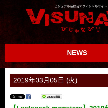
NEWS
2019年03月05日 (火)