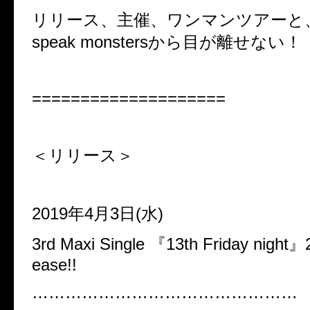
リリース、主催、ワンマンツアーと、
speak monstersから目が離せない！
====================
＜リリース＞
2019年4月3日(水)
3rd Maxi Single 『13th Friday nigh
ease!!
…………………………………………