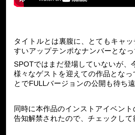
タイトルとは裏腹に、とてもキャッ
すいアップテンポなナンバーとなっ
SPOTではまだ登場していないが、
様々なゲストを迎えての作品となっ
とでFULLバージョンの公開も待ち
同時に本作品のインストアイベント
告知解禁されたので、チェックして