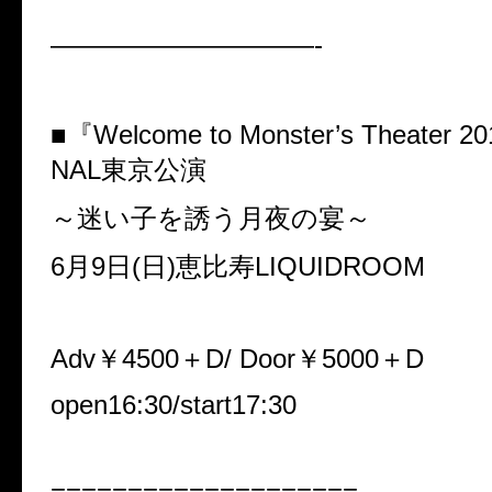
——————————-
■『Welcome to Monster’s Theater 
NAL東京公演
～迷い子を誘う月夜の宴～
6月9日(日)恵比寿LIQUIDROOM
Adv￥4500＋D/ Door￥5000＋D
open16:30/start17:30