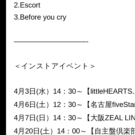
2.Escort
3.Before you cry
——————————-
＜インストアイベント＞
4月3日(水）14：30～【littleHEART
4月6日(土）12：30～【名古屋fiveSta
4月7日(日）14：30～【大阪ZEAL LI
4月20日(土）14：00～【自主盤倶楽