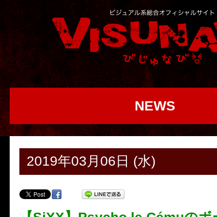
NEWS
2019年03月06日 (水)