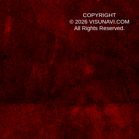
COPYRIGHT
© 2026 VISUNAVI.COM
All Rights Reserved.