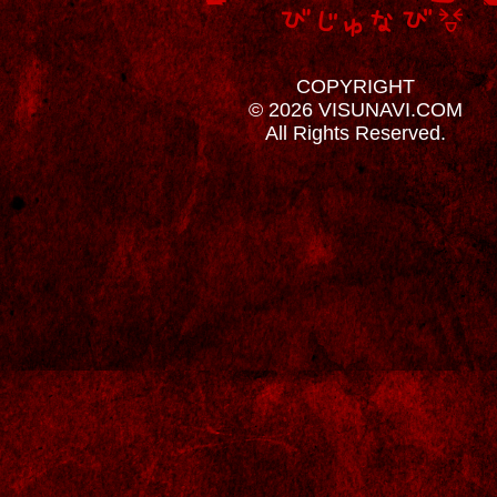
COPYRIGHT
© 2026 VISUNAVI.COM
All Rights Reserved.