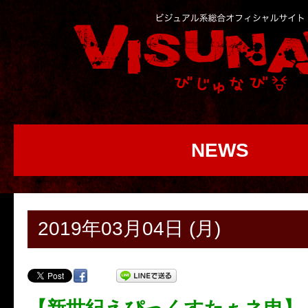
NEWS
2019年03月04日 (月)