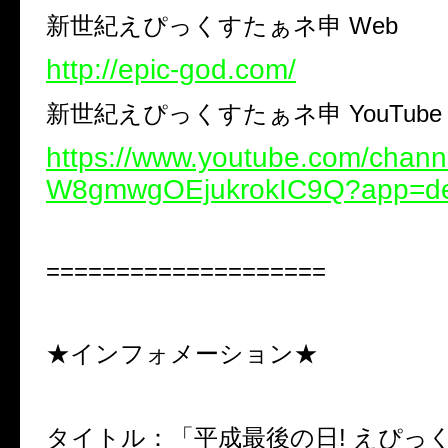
新世紀えぴっくすたぁネ申 Web
http://epic-god.com/
新世紀えぴっくすたぁネ申 YouTube C
https://www.youtube.com/chan
W8gmwgOEjukrokIC9Q?app=de
====================
★インフォメーション★
タイトル：「平成最後の日! えぴっく 