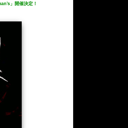
gman’s」開催決定！