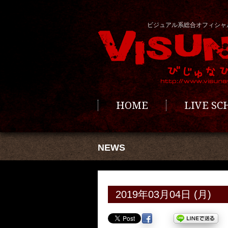
ビジュアル系総合オフィシャ
HOME
LIVE S
NEWS
2019年03月04日 (月)