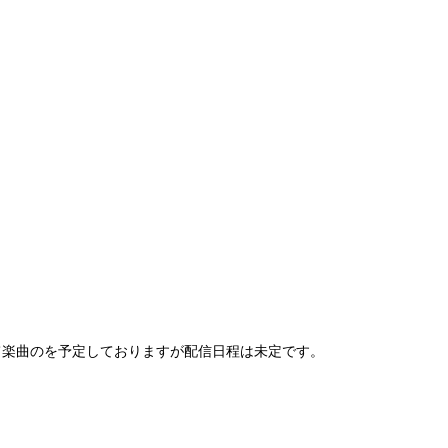
て楽曲のを予定しておりますが配信日程は未定です。