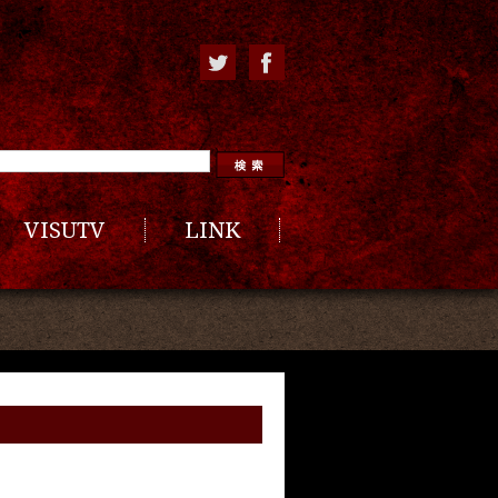
VISUTV
LINK