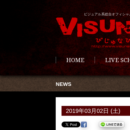
ビジュアル系総合オフィシャ
HOME
LIVE S
NEWS
2019年03月02日 (土)