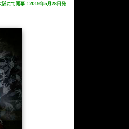
大阪にて開幕！2019年5月28日発