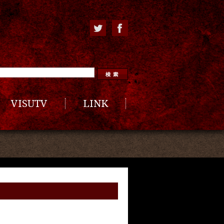
VISUTV
LINK