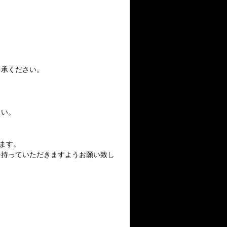
了承ください。
さい。
ります。
を持っていただきますようお願い致し