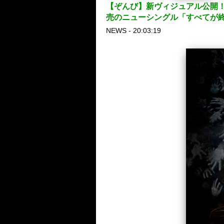
【ぞんび】新ヴィジュアル公開！全国
売のニューシングル「すべてが
NEWS - 20:03:19