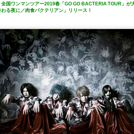
ワンマンツアー2019春「GO GO BACTERIA TOUR」が
終わる夜に／肉食バクテリアン」リリース！