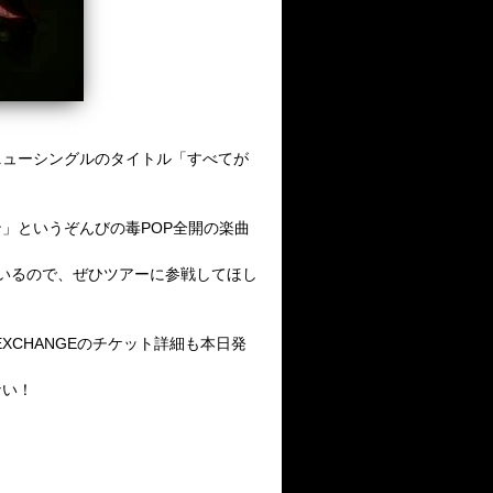
売のニューシングルのタイトル「すべてが
」というぞんびの毒POP全開の楽曲
いるので、ぜひツアーに参戦してほし
IC EXCHANGEのチケット詳細も本日発
ない！