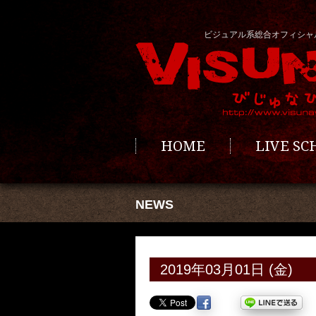
ビジュアル系総合オフィシャ
HOME
LIVE S
NEWS
2019年03月01日 (金)