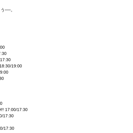
う──。
00
:30
7:30
:30/19:00
9:00
30
0
 17:00/17:30
/17:30
/17:30