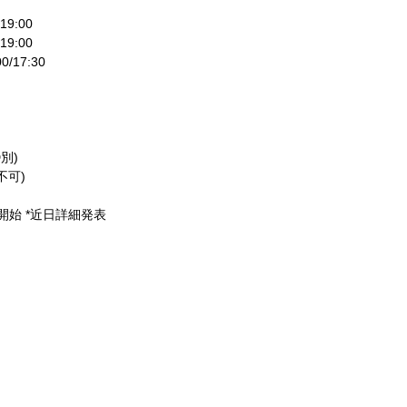
19:00
19:00
/17:30
別)
不可)
始 *近日詳細発表