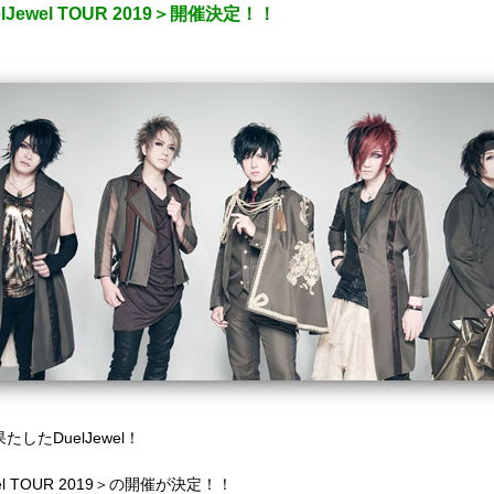
lJewel TOUR 2019＞開催決定！！
たしたDuelJewel！
l TOUR 2019＞の開催が決定！！