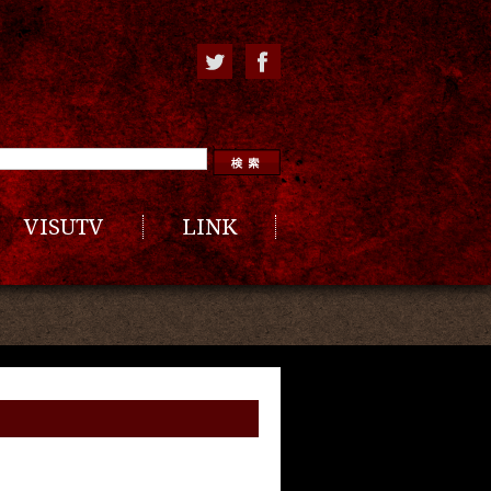
VISUTV
LINK