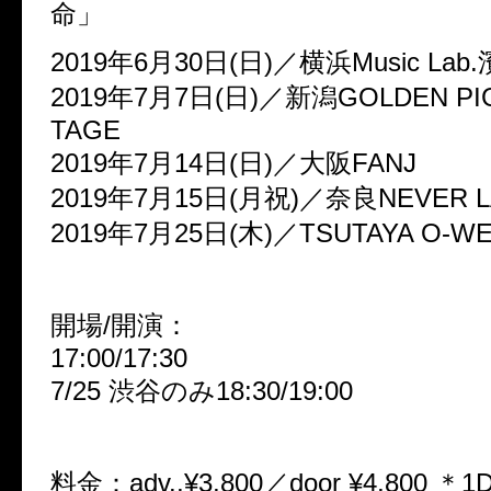
命」
2019年6月30日(日)／横浜Music Lab
2019年7月7日(日)／新潟GOLDEN PIG
TAGE
2019年7月14日(日)／大阪FANJ
2019年7月15日(月祝)／奈良NEVER L
2019年7月25日(木)／TSUTAYA O-W
開場/開演：
17:00/17:30
7/25 渋谷のみ18:30/19:00
料金：adv.,¥3,800／door ¥4,800 ＊