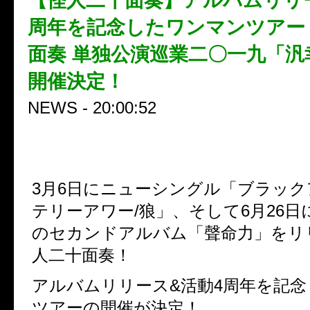
【怪人二十面奏】アルバムリリ
周年を記念したワンマンツアー
面奏 単独公演巡業二〇一九「汎
開催決定！
NEWS - 20:00:52
3月6日にニューシングル「ブラック
テリーアワー/狼」、そして6月26日
のセカンドアルバム「聲命力」をリ
人二十面奏！
アルバムリリース&活動4周年を記
ツアーの開催が決定！