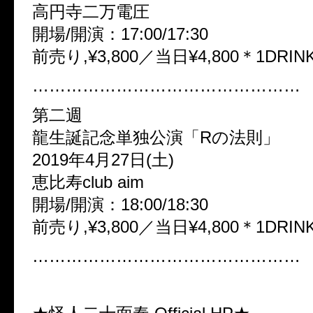
高円寺二万電圧
開場/開演：17:00/17:30
前売り,¥3,800／当日¥4,800＊1DRI
…………………………………………
第二週
龍生誕記念単独公演「Rの法則」
2019年4月27日(土)
恵比寿club aim
開場/開演：18:00/18:30
前売り,¥3,800／当日¥4,800＊1DRI
…………………………………………