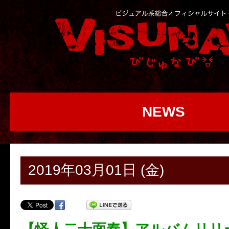
NEWS
2019年03月01日 (金)