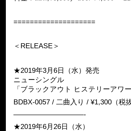
====================
＜RELEASE＞
★2019年3月6日（水）発売
ニューシングル
「ブラックアウト ヒステリーアワー
BDBX-0057 / 二曲入り / ¥1,300（
——————————-
★2019年6月26日（水）