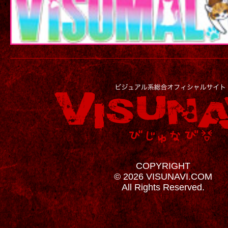
COPYRIGHT
© 2026 VISUNAVI.COM
All Rights Reserved.