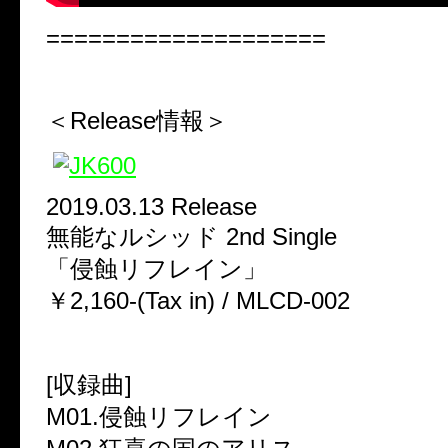
====================
＜Release情報＞
2019.03.13 Release
無能なルシッド 2nd Single
「侵蝕リフレイン」
￥2,160-(Tax in) / MLCD-002
[収録曲]
M01.侵蝕リフレイン