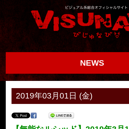
NEWS
2019年03月01日 (金)