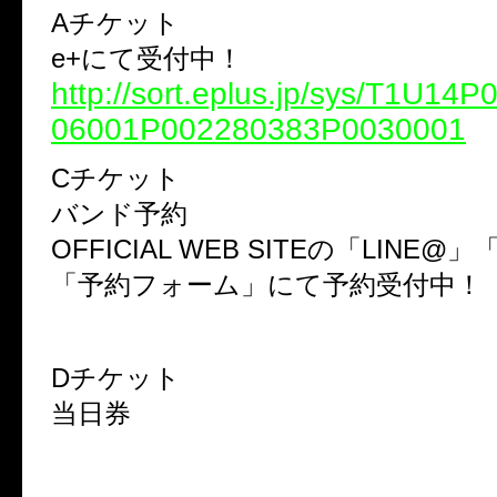
Aチケット
e+にて受付中！
http://sort.eplus.jp/sys/T1U14
06001P002280383P0030001
Cチケット
バンド予約
OFFICIAL WEB SITEの「LINE
「予約フォーム」にて予約受付中！
Dチケット
当日券