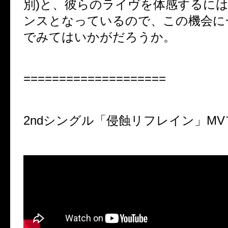
別)と、彼らのライヴを体感するに
ンスとなっているので、この機会に
でみてはいかがだろうか。
====================
2ndシングル「侵蝕リフレイン」MV