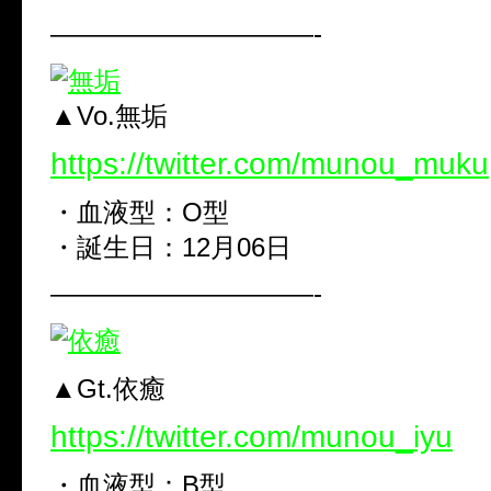
——————————-
▲Vo.無垢
https://twitter.com/munou_muku
・血液型：O型
・誕生日：12月06日
——————————-
▲Gt.依癒
https://twitter.com/munou_iyu
・血液型：B型