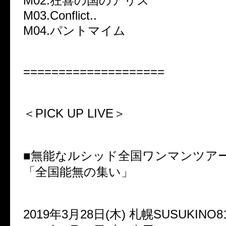
M02.狂喜の国のアリス
M03.Conflict..
M04.パントマイム
====================
＜PICK UP LIVE＞
■無能なルシッド全国ワンマンツア
「全国能無の集い」
2019年3月28日(木) 札幌SUSUKINO8