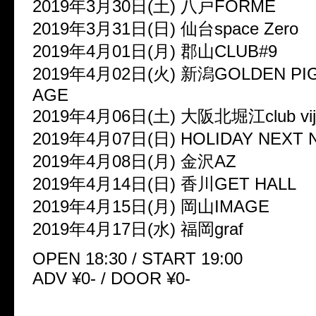
2019年3月30日(土) 八戸FORME
2019年3月31日(日) 仙台space Zero
2019年4月01日(月) 郡山CLUB#9
2019年4月02日(火) 新潟GOLDEN PIG
AGE
2019年4月06日(土) 大阪北堀江club vij
2019年4月07日(日) HOLIDAY NEXT
2019年4月08日(月) 金沢AZ
2019年4月14日(日) 香川GET HALL
2019年4月15日(月) 岡山IMAGE
2019年4月17日(水) 福岡graf
OPEN 18:30 / START 19:00
ADV ¥0- / DOOR ¥0-