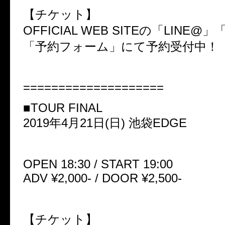
【チケット】
OFFICIAL WEB SITEの「LINE
「予約フォーム」にて予約受付中！
====================
■TOUR FINAL
2019年4月21日(日) 池袋EDGE
OPEN 18:30 / START 19:00
ADV ¥2,000- / DOOR ¥2,500-
【チケット】