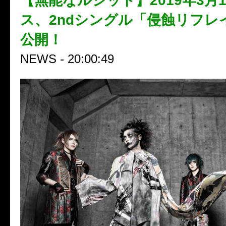
【無能なルシッド】2019年3月
ス、2ndシングル「侵蝕リフレ
公開！
NEWS - 20:00:49