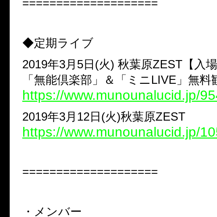
====================
◆定期ライブ
2019年3月5日(火) 秋葉原ZEST【入
「無能倶楽部」＆「ミニLIVE」無料
https://www.munounalucid.jp/95
2019年3月12日(火)秋葉原ZEST
https://www.munounalucid.jp/1
====================
・メンバー