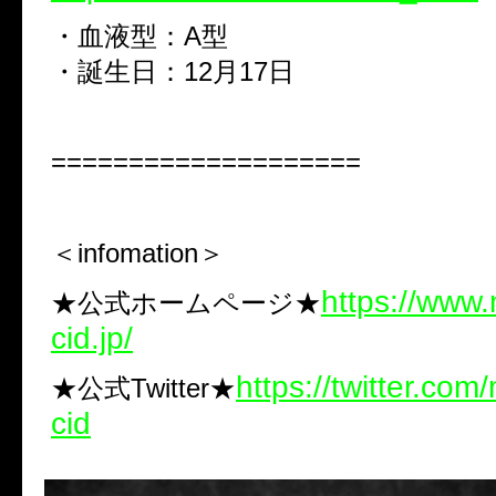
・血液型：A型
・誕生日：12月17日
====================
＜infomation＞
https://www
★公式ホームページ★
cid.jp/
https://twitter.co
★公式Twitter★
cid