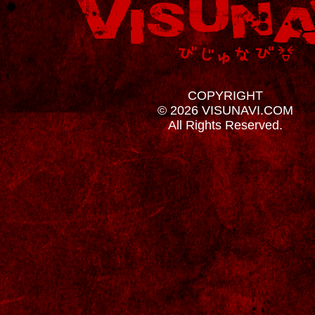
COPYRIGHT
© 2026 VISUNAVI.COM
All Rights Reserved.