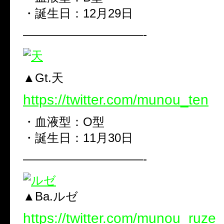
・誕生日：12月29日
——————————-
▲Gt.天
https://twitter.com/munou_ten
・血液型：O型
・誕生日：11月30日
——————————-
▲Ba.ルゼ
https://twitter.com/munou_ruze