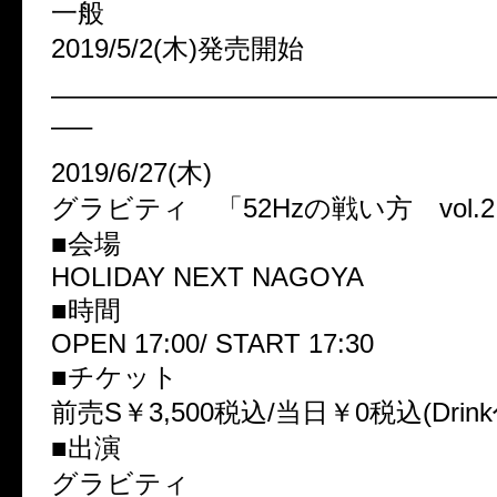
一般
2019/5/2(木)発売開始
————————————————
—–
2019/6/27(木)
グラビティ 「52Hzの戦い方 vol.
■会場
HOLIDAY NEXT NAGOYA
■時間
OPEN 17:00/ START 17:30
■チケット
前売S￥3,500税込/当日￥0税込(Drin
■出演
グラビティ