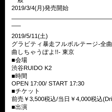
2019/3/4(月)発売開始
————————————————
—–
2019/5/11(土)
グラビティ暴走フルボルテージ-全
曲しちゃうぽよ!!- 東京
■会場
渋谷RUIDO K2
■時間
OPEN 17:00/ START 17:30
■チケット
前売￥3,500税込/当日￥4,000税込(Dr
■出演