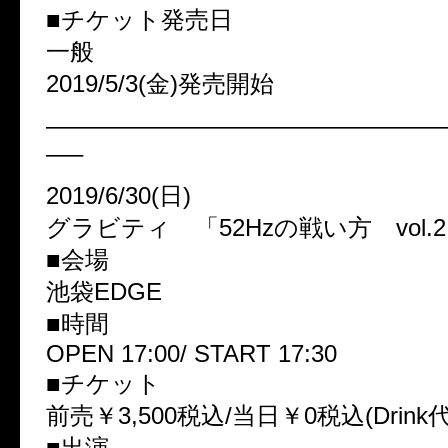
■チケット発売日
一般
2019/5/3(金)発売開始
————————————————
—–
2019/6/30(日)
グラビティ 「52Hzの戦い方 vol.
■会場
池袋EDGE
■時間
OPEN 17:00/ START 17:30
■チケット
前売￥3,500税込/当日￥0税込(Drink
■出演