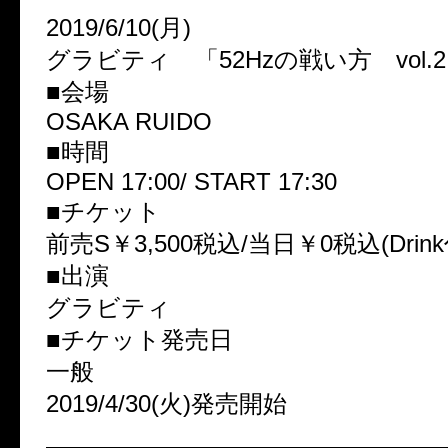
2019/6/10(月)
グラビティ 「52Hzの戦い方 vol.
■会場
OSAKA RUIDO
■時間
OPEN 17:00/ START 17:30
■チケット
前売S￥3,500税込/当日￥0税込(Drin
■出演
グラビティ
■チケット発売日
一般
2019/4/30(火)発売開始
————————————————