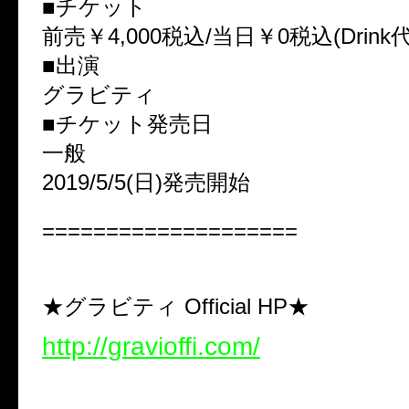
■チケット
前売￥4,000税込/当日￥0税込(Drink
■出演
グラビティ
■チケット発売日
一般
2019/5/5(日)発売開始
====================
★グラビティ Official HP★
http://gravioffi.com/