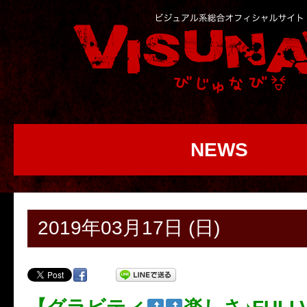
NEWS
2019年03月17日 (日)