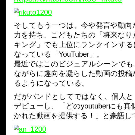
そしてもう一つは、今や発言や動向
力を持ち、こどもたちの「将来なり
キング」でも上位にランクインする
なっている「YouTuber」。
最近ではこのビジュアルシーンでも、Yo
ながらに趣向を凝らした動画の投稿
るようになっている。
だがバンドとしてではなく、個人としてY
デビューし、「どのyoutuberにも
かれた動画を提供する！」と豪語し