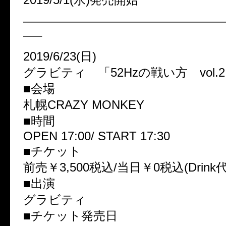
————————————————
—–
2019/6/23(日)
グラビティ 「52Hzの戦い方 vol.
■会場
札幌CRAZY MONKEY
■時間
OPEN 17:00/ START 17:30
■チケット
前売￥3,500税込/当日￥0税込(Drink
■出演
グラビティ
■チケット発売日