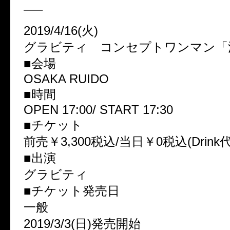
—–
2019/4/16(火)
グラビティ コンセプトワンマン「
■会場
OSAKA RUIDO
■時間
OPEN 17:00/ START 17:30
■チケット
前売￥3,300税込/当日￥0税込(Drink
■出演
グラビティ
■チケット発売日
一般
2019/3/3(日)発売開始