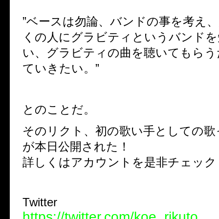
”ベースは勿論、バンドの事を考え
くの人にグラビティというバンドを
い、グラビティの曲を聴いてもらう
ていきたい。”
とのことだ。
そのリクト、初の歌い手としての歌
が本日公開された！
詳しくはアカウントを是非チェック
Twitter
https://twitter.com/koe_rikuto