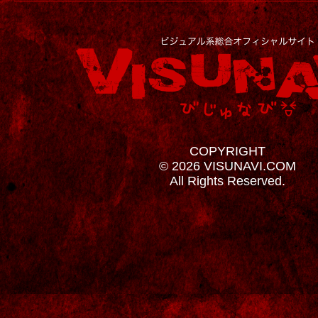
COPYRIGHT
© 2026 VISUNAVI.COM
All Rights Reserved.