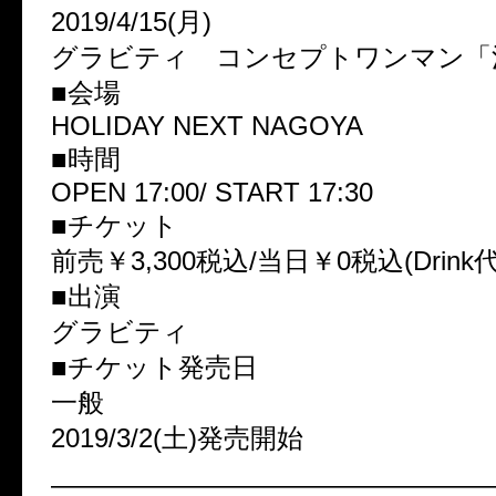
2019/4/15(月)
グラビティ コンセプトワンマン「
■会場
HOLIDAY NEXT NAGOYA
■時間
OPEN 17:00/ START 17:30
■チケット
前売￥3,300税込/当日￥0税込(Drink
■出演
グラビティ
■チケット発売日
一般
2019/3/2(土)発売開始
————————————————