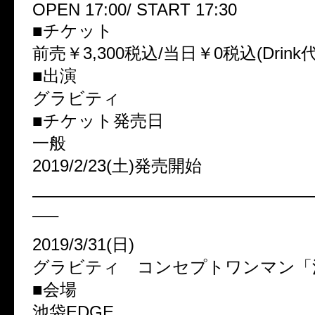
OPEN 17:00/ START 17:30
■チケット
前売￥3,300税込/当日￥0税込(Drink
■出演
グラビティ
■チケット発売日
一般
2019/2/23(土)発売開始
————————————————
—–
2019/3/31(日)
グラビティ コンセプトワンマン「
■会場
池袋EDGE