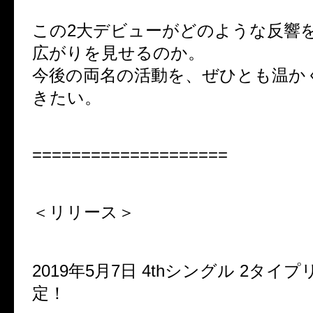
この2大デビューがどのような反響
広がりを見せるのか。
今後の両名の活動を、ぜひとも温か
きたい。
====================
＜リリース＞
2019年5月7日 4thシングル 2タイ
定！