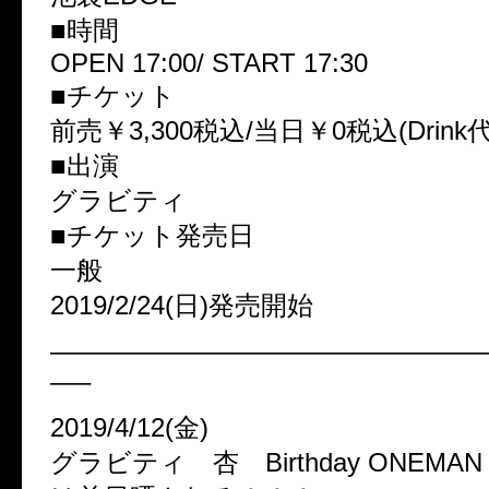
■時間
OPEN 17:00/ START 17:30
■チケット
前売￥3,300税込/当日￥0税込(Drink
■出演
グラビティ
■チケット発売日
一般
2019/2/24(日)発売開始
————————————————
—–
2019/4/12(金)
グラビティ 杏 Birthday ONEMA