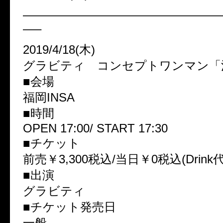
————————————————
—–
2019/4/18(木)
グラビティ コンセプトワンマン「
■会場
福岡INSA
■時間
OPEN 17:00/ START 17:30
■チケット
前売￥3,300税込/当日￥0税込(Drink
■出演
グラビティ
■チケット発売日
一般