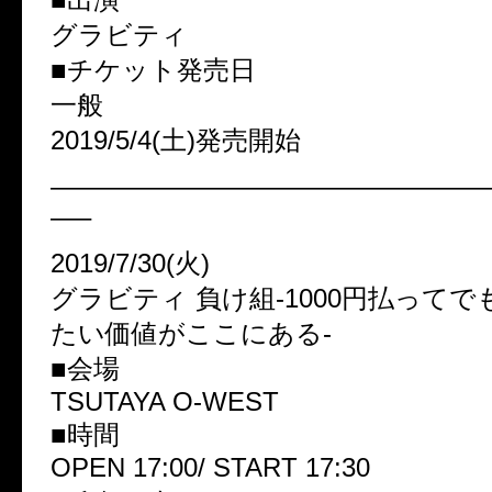
グラビティ
■チケット発売日
一般
2019/5/4(土)発売開始
————————————————
—–
2019/7/30(火)
グラビティ 負け組-1000円払って
たい価値がここにある-
■会場
TSUTAYA O-WEST
■時間
OPEN 17:00/ START 17:30