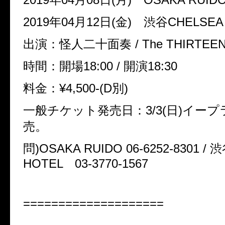
2019年04月12日(金) 渋谷CHELSEA
出演：怪人二十面奏 / The THIRTEEN 
時間：開場18:00 / 開演18:30
料金：¥4,500-(D別)
一般チケット発売日：3/3(日)イー
売。
問)OSAKA RUIDO 06-6252-8301 /
HOTEL 03-3770-1567
====================