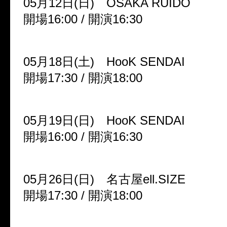
05月12日(日) OSAKA RUIDO
開場16:00 / 開演16:30
05月18日(土) HooK SENDAI
開場17:30 / 開演18:00
05月19日(日) HooK SENDAI
開場16:00 / 開演16:30
05月26日(日) 名古屋ell.SIZE
開場17:30 / 開演18:00