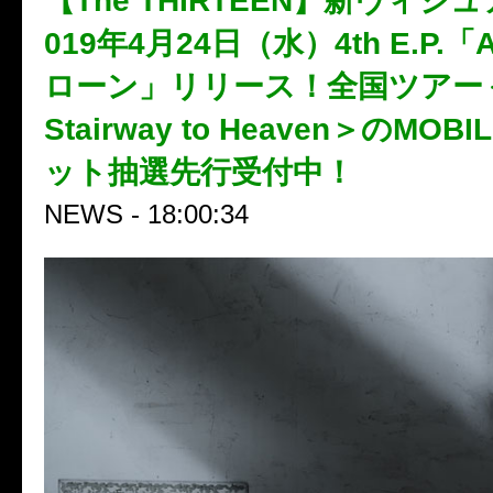
【The THIRTEEN】新ヴィジ
019年4月24日（水）4th E.P.
ローン」リリース！全国ツアー＜to
Stairway to Heaven＞のMOBI
ット抽選先行受付中！
NEWS - 18:00:34