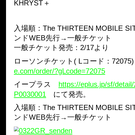
KHRYST＋
入場順：The THIRTEEN MOBILE 
ンドWEB先行→一般チケット
一般チケット発売：2/17より
ローソンチケット( Lコード：72075
e.com/order/?gLcode=72075
イープラス
https://eplus.jp/sf/deta
P0030001
にて発売。
入場順：The THIRTEEN MOBILE 
ンドWEB先行→一般チケット