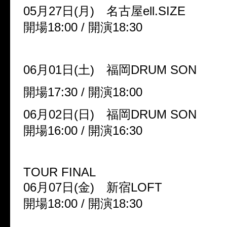
05月27日(月) 名古屋ell.SIZE
開場18:00 / 開演18:30
06月01日(土) 福岡DRUM SON
開場17:30 / 開演18:00
06月02日(日) 福岡DRUM SON
開場16:00 / 開演16:30
TOUR FINAL
06月07日(金) 新宿LOFT
開場18:00 / 開演18:30