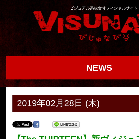
NEWS
2019年02月28日 (木)