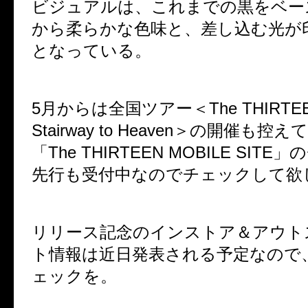
ビジュアルは、これまでの黒をベー
から柔らかな色味と、差し込む光が
となっている。
5月からは全国ツアー＜The THIRTEEN 
Stairway to Heaven＞の開催も
「The THIRTEEN MOBILE SIT
先行も受付中なのでチェックして欲
リリース記念のインストア＆アウト
ト情報は近日発表される予定なので
ェックを。