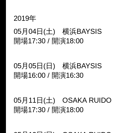
2019年
05月04日(土) 横浜BAYSIS
開場17:30 / 開演18:00
05月05日(日) 横浜BAYSIS
開場16:00 / 開演16:30
05月11日(土) OSAKA RUIDO
開場17:30 / 開演18:00