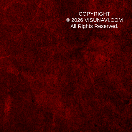
COPYRIGHT
© 2026 VISUNAVI.COM
All Rights Reserved.