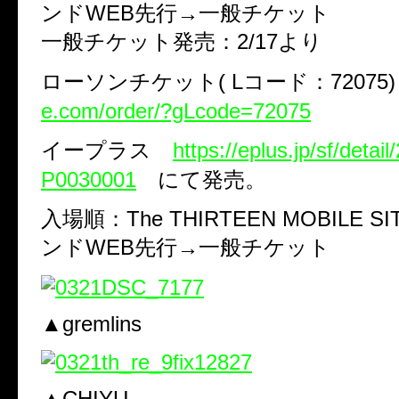
ンドWEB先行→一般チケット
一般チケット発売：2/17より
ローソンチケット( Lコード：72075
e.com/order/?gLcode=72075
イープラス
https://eplus.jp/sf/deta
P0030001
にて発売。
入場順：The THIRTEEN MOBILE 
ンドWEB先行→一般チケット
▲gremlins
▲CHIYU