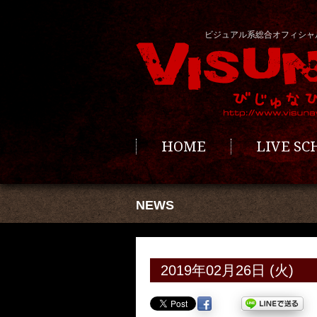
ビジュアル系総合オフィシャ
HOME
LIVE S
NEWS
2019年02月26日 (火)