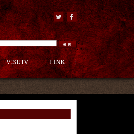
VISUTV
LINK