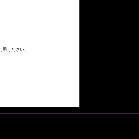
利用ください。