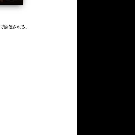
8会場で開催される。