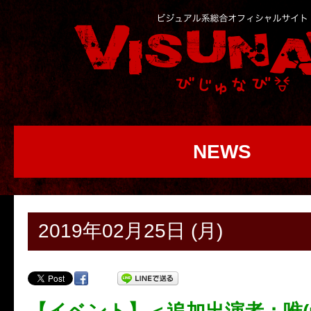
NEWS
2019年02月25日 (月)