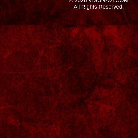
© 2026 VISUNAVI.COM
All Rights Reserved.