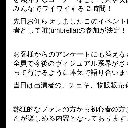
みんなでワイワイする 2 時間！
先日お知らせしましたこのイベント
者として唯(umbrella)の参加が決定！
お客様からのアンケートにも答えな
全員で今後のヴィジュアル系界がさ
って行けるように本気で語り合いま
当日は出演者の、チェキ、物販販売
熱狂的なファンの方から初心者の方
んが楽しめる内容となっております