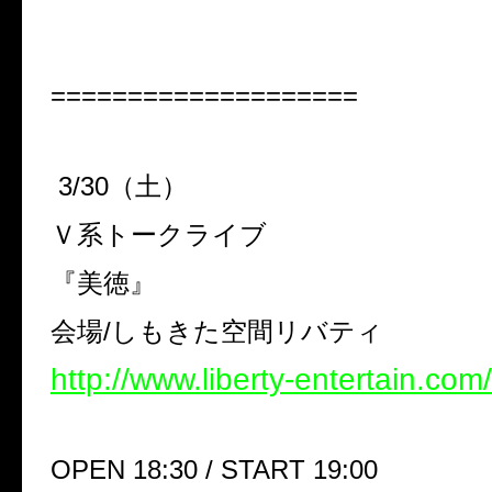
====================
3/30（土）
Ｖ系トークライブ
『美徳』
会場/しもきた空間リバティ
http://www.liberty-entertain.com
OPEN 18:30 / START 19:00