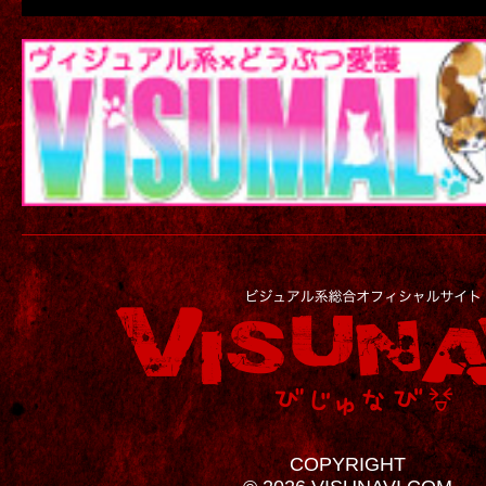
COPYRIGHT