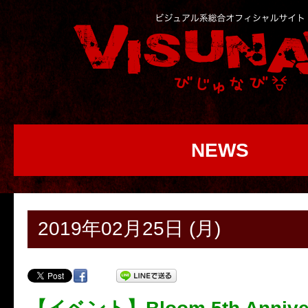
NEWS
2019年02月25日 (月)