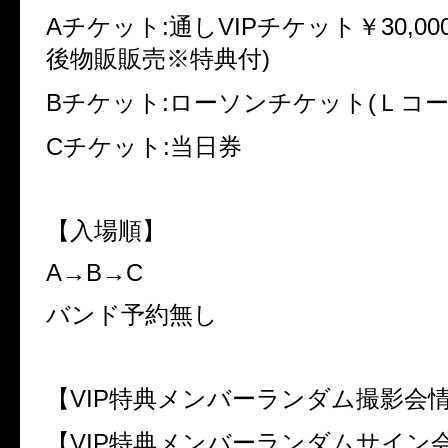
Aチケット:通しVIPチケット￥30,000
後物販販売※特典付)
Bチケット:ローソンチケット(Ｌコード
Cチケット:当日券
【入場順】
A→B→C
バンド予約無し
【VIP特典メンバーランダム撮影会
【VIP特典メンバーランダムサイン