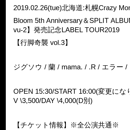
2019.02.26(tue)北海道:札幌Crazy Mo
Bloom 5th Anniversary＆SPLIT ALB
vu-2】発売記念LABEL TOUR2019
【行脚奇襲 vol.3】
ジグソウ / 蘭 / mama. / .R / エラー
OPEN 15:30/START 16:00(変更に
V \3,500/DAY \4,000(D別)
【チケット情報】※全公演共通※