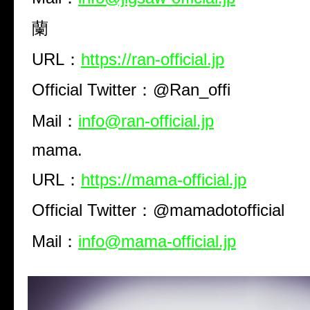
蘭
URL：
https://ran-official.jp
Official Twitter：@Ran_offi
Mail：
info@ran-official.jp
mama.
URL：
https://mama-official.jp
Official Twitter：@mamadotofficial
Mail：
info@mama-official.jp