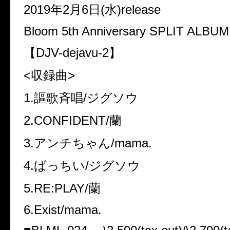
2019年2月6日(水)release
Bloom 5th Anniversary SPLIT ALBUM
【DJV-dejavu-2】
<収録曲>
1.謳歌斉唱/ジグソウ
2.CONFIDENT/蘭
3.アンチちゃん/mama.
4.ばっちい/ジグソウ
5.RE:PLAY/蘭
6.Exist/mama.