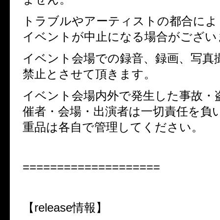
トラブルやアーティストの都合によ
イベントが中止になる場合がござい
イベント会場での録音、録画、写真
禁止とさせて頂きます。
イベント会場内外で発生した事故・
催者・会場・出演者は一切責任を負
重品は各自で管理してください。
====================
【release情報】