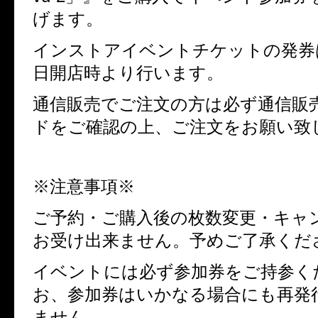
げます。
インストアイベントチケットの発券
日開店時より行います。
通信販売でご注文の方は必ず通信販
ドをご確認の上、ご注文をお願い致
※注意事項※
ご予約・ご購入後の枚数変更・キャ
お受け出来ません。予めご了承くだ
イベントには必ず参加券をご持参く
お、参加券はいかなる場合にも再発
ません。