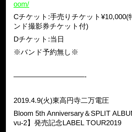
oom/
Cチケット:手売りチケット¥10,000(特
ンド撮影券チケット付)
Dチケット:当日
※バンド予約無し※
——————————-
2019.4.9(火)東高円寺二万電圧
Bloom 5th Anniversary＆SPLIT ALB
vu-2】発売記念LABEL TOUR2019