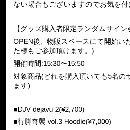
ない場合もございますのでお気を付
【グッズ購入者限定ランダムサイン
OPEN後、物販スペースにて開始い
た様もご参加頂けます。)
開催時間:15:30〜15:50
対象商品(どれを購入頂いても5名の
ます)
■DJV-dejavu-2(¥2,700)
■行脚奇襲 vol.3 Hoodie(¥7,000)