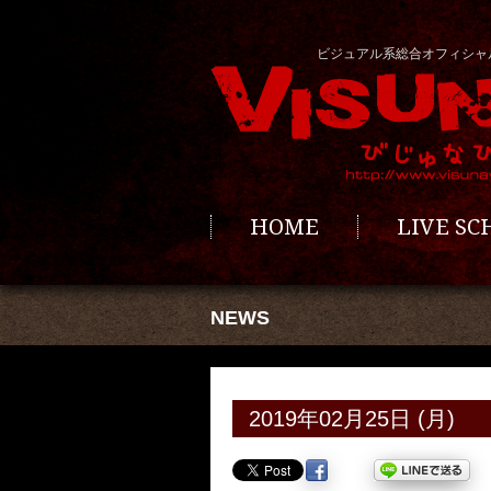
ビジュアル系総合オフィシャ
HOME
LIVE S
NEWS
2019年02月25日 (月)