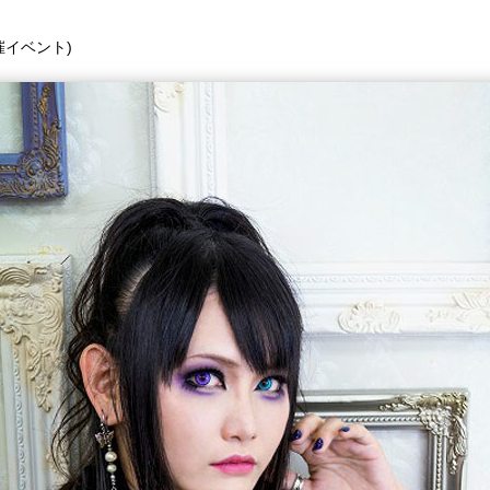
同主催イベント)