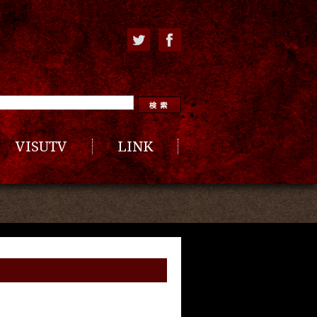
VISUTV
LINK