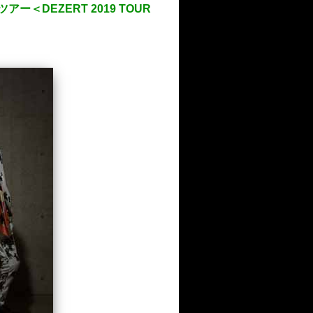
ー＜DEZERT 2019 TOUR