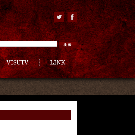
VISUTV
LINK