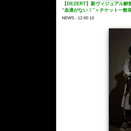
【DEZERT】新ヴィジュアル解禁！P
“血液がない！”＞チケット一般
NEWS - 12:00:10