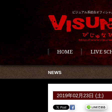
ビジュアル系総合オフィシャ
HOME
LIVE S
NEWS
2019年02月23日 (土)