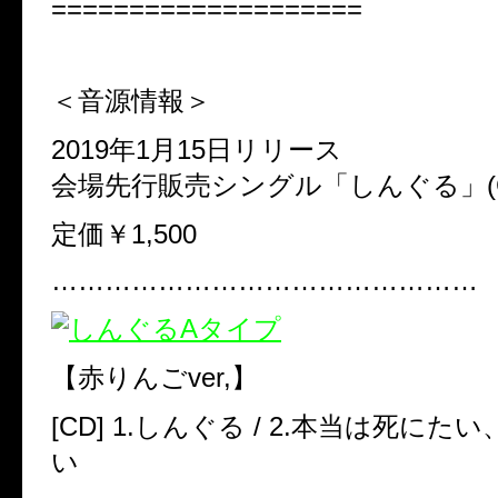
====================
＜音源情報＞
2019年1月15日リリース
会場先行販売シングル「しんぐる」(CG
定価￥1,500
…………………………………………
【赤りんごver,】
[CD] 1.しんぐる / 2.本当は死に
い