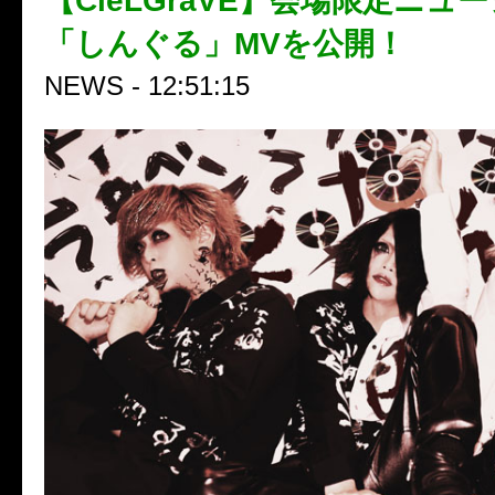
【CieLGraVE】会場限定ニュ
「しんぐる」MVを公開！
NEWS - 12:51:15