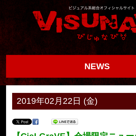
NEWS
2019年02月22日 (金)