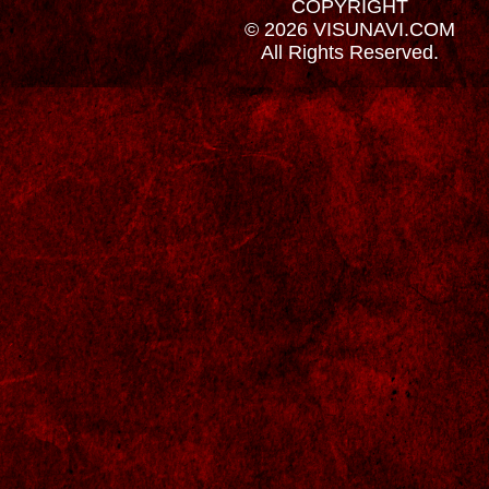
COPYRIGHT
© 2026 VISUNAVI.COM
All Rights Reserved.