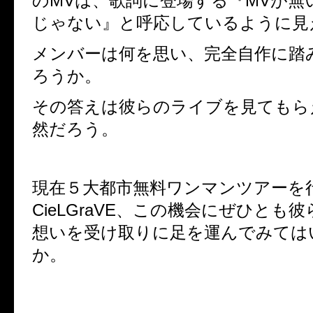
のMVは、歌詞に登場する『MVが無
じゃない』と呼応しているように見
メンバーは何を思い、完全自作に踏
ろうか。
その答えは彼らのライブを見てもら
然だろう。
現在５大都市無料ワンマンツアーを
CieLGraVE、この機会にぜひとも
想いを受け取りに足を運んでみては
か。