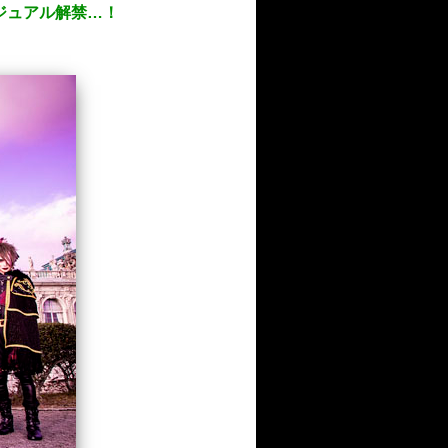
ィジュアル解禁…！