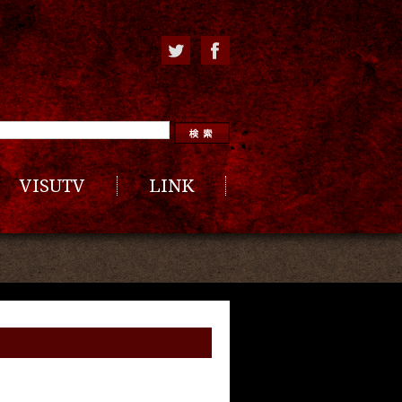
VISUTV
LINK