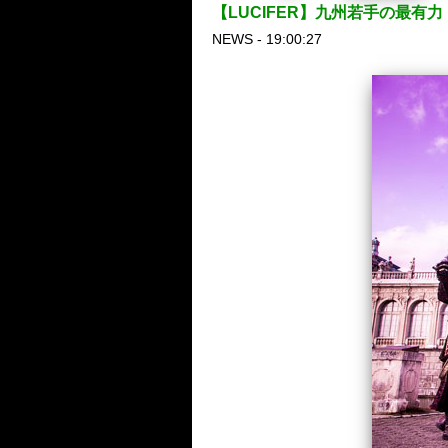
【LUCIFER】九州若手の最有
NEWS - 19:00:27