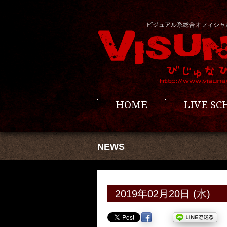
ビジュアル系総合オフィシャ
HOME
LIVE S
NEWS
2019年02月20日 (水)