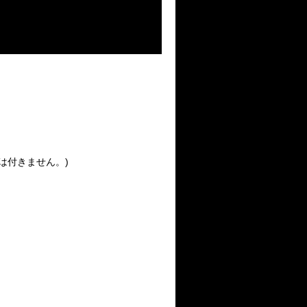
は付きません。)