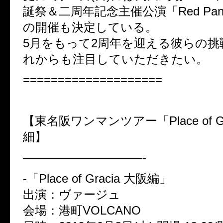
誕祭＆二周年記念主催公演「Red Pand
の開催も決定している。
5月をもって2周年を迎える彼らの挑
れからも注目していただきたい。
====================
【東名阪ワンマンツアー「Place of Gr
細】
——————————-
-「Place of Gracia 大阪編」
出演：ヴァージュ
会場：港町VOLCANO