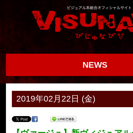
NEWS
2019年02月22日 (金)