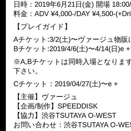
日時：2019年6月21日(金) 開場 18:00/
料金：ADV ¥4,000-/DAY ¥4,500-(+Dri
【プレイガイド】
Aチケット:3/2(土)〜ヴァージュ物
Bチケット:2019/4/6(土)〜4/14(日
※A,Bチケットは同時入場となりま
下さい。
Cチケット：2019/04/27(土)〜e +
【主催】ヴァージュ
【企画/制作】SPEEDDISK
【協力】渋谷TSUTAYA O-WEST
お問い合わせ：渋谷TSUTAYA O-WE