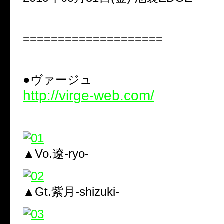
====================
●ヴァージュ
http://virge-web.com/
▲Vo.遼-ryo-
▲Gt.紫月-shizuki-