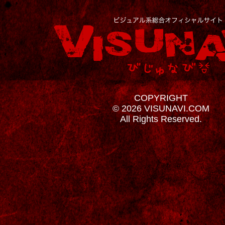
COPYRIGHT
© 2026 VISUNAVI.COM
All Rights Reserved.