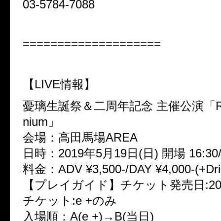
03-5784-7088
====================
【LIVE情報】
憂璃生誕祭＆二周年記念 主催公演「Red
nium」
会場：高田馬場AREA
日時：2019年5月19日(日) 開場 16:30/
料金：ADV ¥3,500-/DAY ¥4,000-(+Dri
【プレイガイド】チケット発売日:2019/
チケット:e +のみ
入場順：A(e +)→B(当日)