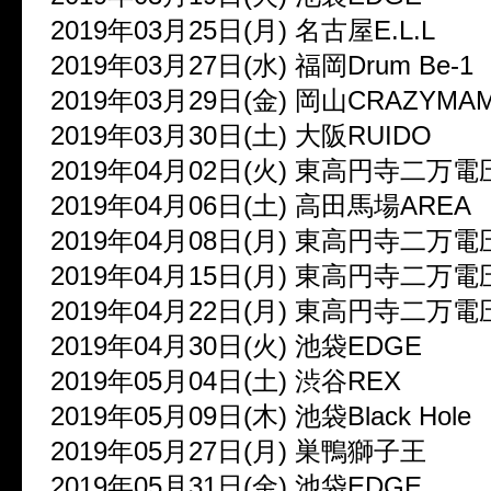
2019年03月25日(月) 名古屋E.L.L
2019年03月27日(水) 福岡Drum Be-1
2019年03月29日(金) 岡山CRAZYMAM
2019年03月30日(土) 大阪RUIDO
2019年04月02日(火) 東高円寺二万電
2019年04月06日(土) 高田馬場AREA
2019年04月08日(月) 東高円寺二万電
2019年04月15日(月) 東高円寺二万電
2019年04月22日(月) 東高円寺二万電
2019年04月30日(火) 池袋EDGE
2019年05月04日(土) 渋谷REX
2019年05月09日(木) 池袋Black Hole
2019年05月27日(月) 巣鴨獅子王
2019年05月31日(金) 池袋EDGE