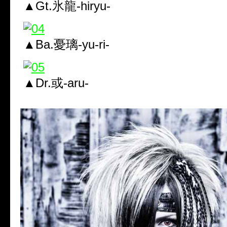
▲Gt.氷龍-hiryu-
▲Ba.憂璃-yu-ri-
▲Dr.或-aru-