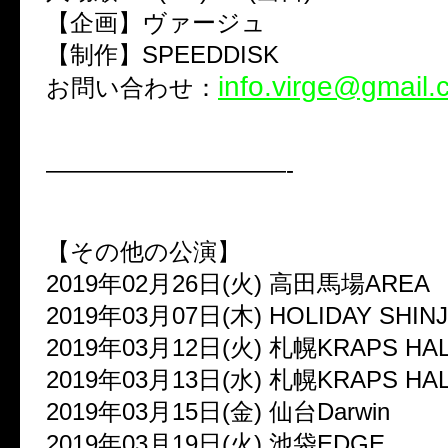
【企画】ヴァージュ
【制作】SPEEDDISK
info.virge@gmail
お問い合わせ：
——————————-
【その他の公演】
2019年02月26日(火) 高田馬場AREA
2019年03月07日(木) HOLIDAY SHIN
2019年03月12日(火) 札幌KRAPS HA
2019年03月13日(水) 札幌KRAPS HA
2019年03月15日(金) 仙台Darwin
2019年03月19日(火) 池袋EDGE