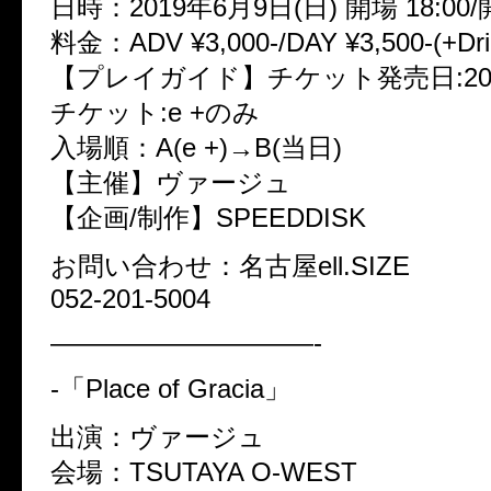
日時：2019年6月9日(日) 開場 18:00/開
料金：ADV ¥3,000-/DAY ¥3,500-(+Dri
【プレイガイド】チケット発売日:2019/
チケット:e +のみ
入場順：A(e +)→B(当日)
【主催】ヴァージュ
【企画/制作】SPEEDDISK
お問い合わせ：名古屋ell.SIZE
052-201-5004
——————————-
-「Place of Gracia」
出演：ヴァージュ
会場：TSUTAYA O-WEST