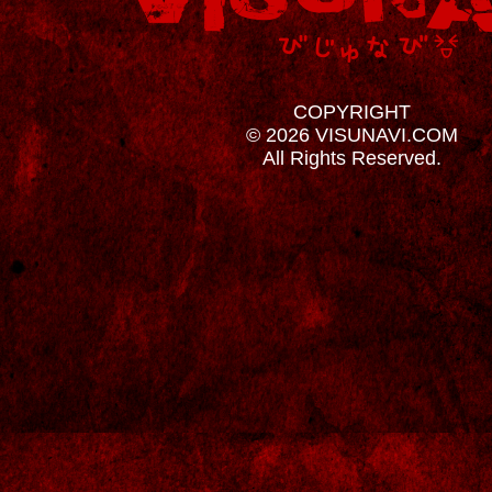
COPYRIGHT
© 2026 VISUNAVI.COM
All Rights Reserved.