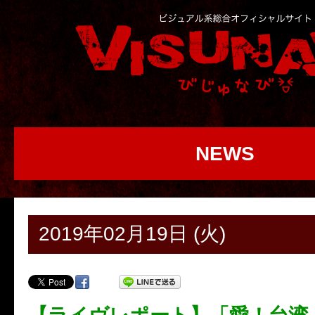
NEWS
2019年02月19日 (火)