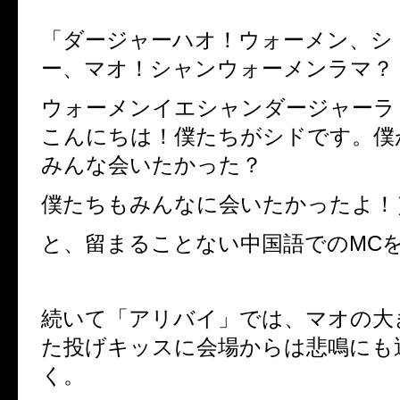
「ダージャーハオ！ウォーメン、シ
ー、マオ！シャンウォーメンラマ？
ウォーメンイエシャンダージャーラ
こんにちは！僕たちがシドです。僕
みんな会いたかった？
僕たちもみんなに会いたかったよ！
と、留まることない中国語での
MC
続いて「アリバイ」では、マオの大
た投げキッスに会場からは悲鳴にも
く。