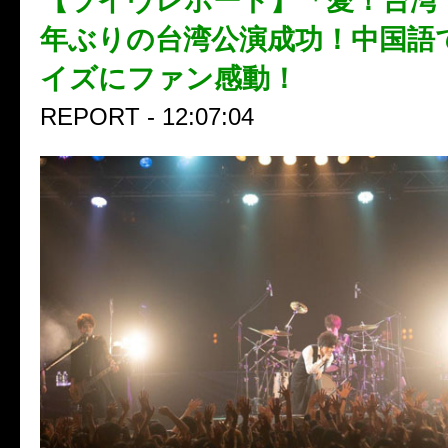
【ライヴレポート】「愛！台湾
年ぶりの台湾公演成功！中国語
イズにファン感動！
REPORT - 12:07:04