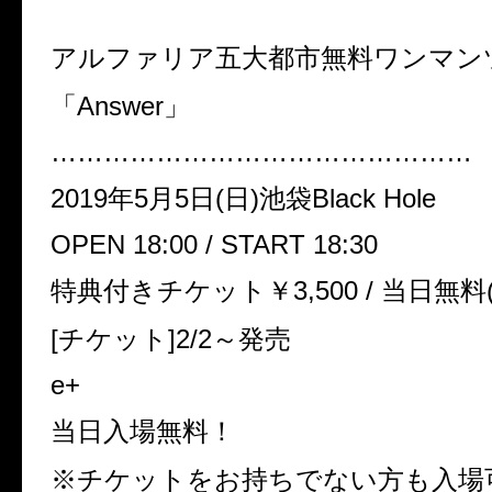
アルファリア五大都市無料ワンマン
「Answer」
…………………………………………
2019年5月5日(日)池袋Black Hole
OPEN 18:00 / START 18:30
特典付きチケット￥3,500 / 当日無
[チケット]2/2～発売
e+
当日入場無料！
※チケットをお持ちでない方も入場