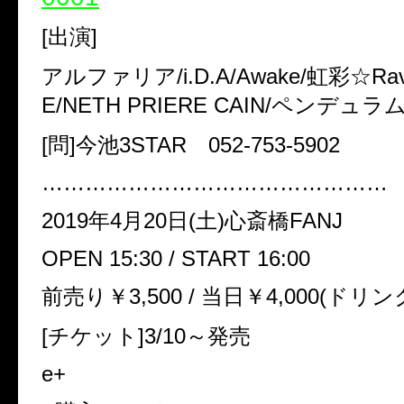
[出演]
アルファリア/i.D.A/Awake/虹彩☆Rave
E/NETH PRIERE CAIN/ペンデュラ
[問]今池3STAR 052-753-5902
…………………………………………
2019年4月20日(土)心斎橋FANJ
OPEN 15:30 / START 16:00
前売り￥3,500 / 当日￥4,000(ドリン
[チケット]3/10～発売
e+