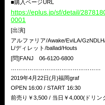
■購入ページURL
https://eplus.jp/sf/detail/2878
0001
[出演]
アルファリア/Awake/EviLA/GzNDL
L/ディレット/ballad/Houts
[問]FANJ 06-6120-6800
…………………………………………
2019年4月22日(月)福岡graf
OPEN 16:00 / START 16:30
前売り￥3,500 / 当日￥4,000(ドリン