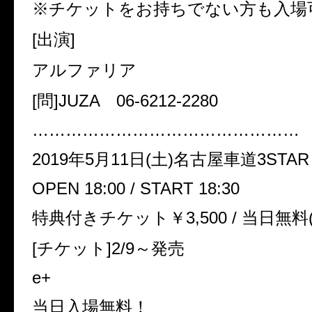
※チケットをお持ちでない方も入場
[出演]
アルファリア
[問]JUZA 06-6212-2280
…………………………………………
2019年5月11日(土)名古屋車道3STAR
OPEN 18:00 / START 18:30
特典付きチケット￥3,500 / 当日無
[チケット]2/9～発売
e+
当日入場無料！