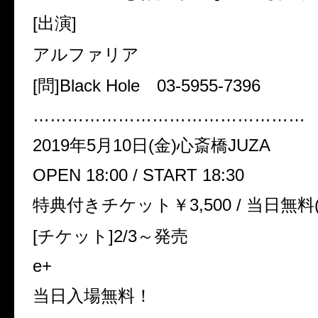
[出演]
アルファリア
[問]Black Hole 03-5955-7396
…………………………………………
2019年5月10日(金)心斎橋JUZA
OPEN 18:00 / START 18:30
特典付きチケット￥3,500 / 当日無
[チケット]2/3～発売
e+
当日入場無料！