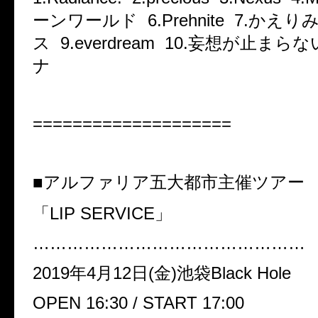
ーンワールド 6.Prehnite 7.かえり
ス 9.everdream 10.妄想が止まら
ナ
====================
■アルファリア五大都市主催ツアー
「LIP SERVICE」
…………………………………………
2019年4月12日(金)池袋Black Hole
OPEN 16:30 / START 17:00