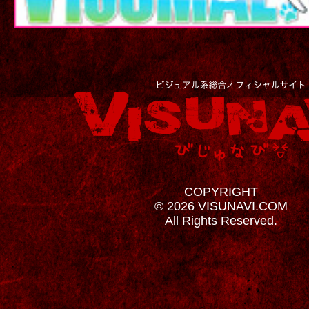
COPYRIGHT
© 2026 VISUNAVI.COM
All Rights Reserved.