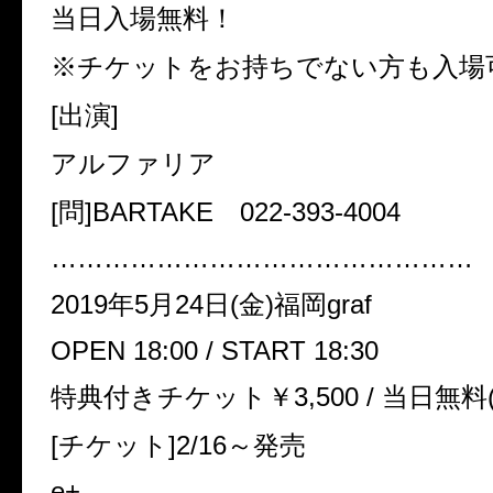
当日入場無料！
※チケットをお持ちでない方も入場
[出演]
アルファリア
[問]BARTAKE 022-393-4004
…………………………………………
2019年5月24日(金)福岡graf
OPEN 18:00 / START 18:30
特典付きチケット￥3,500 / 当日無
[チケット]2/16～発売
e+