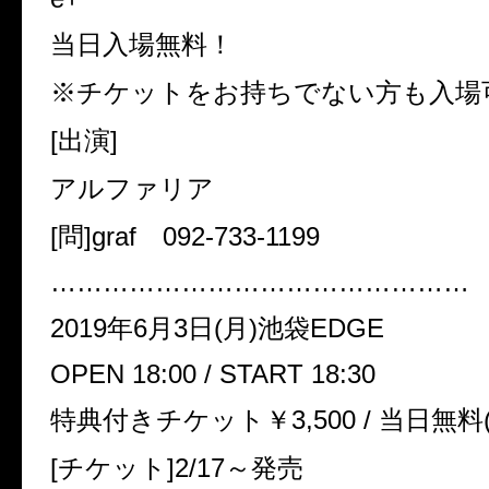
当日入場無料！
※チケットをお持ちでない方も入場
[出演]
アルファリア
[問]graf 092-733-1199
…………………………………………
2019年6月3日(月)池袋EDGE
OPEN 18:00 / START 18:30
特典付きチケット￥3,500 / 当日無
[チケット]2/17～発売