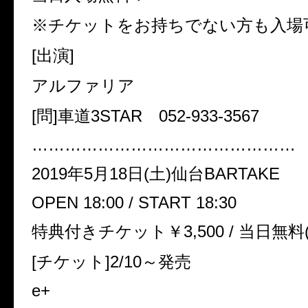
※チケットをお持ちでない方も入場
[出演]
アルファリア
[問]車道3STAR 052-933-3567
…………………………………………
2019年5月18日(土)仙台BARTAKE
OPEN 18:00 / START 18:30
特典付きチケット￥3,500 / 当日無
[チケット]2/10～発売
e+