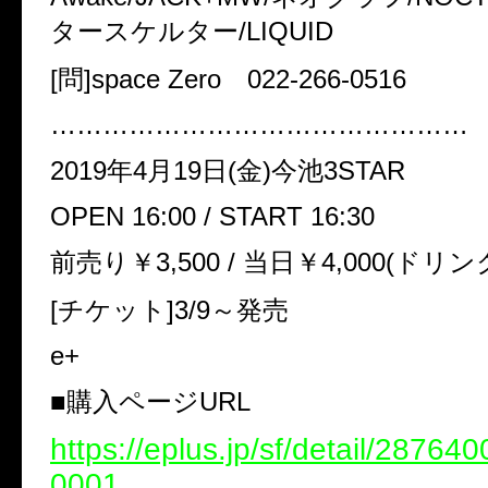
タースケルター/LIQUID
[問]space Zero 022-266-0516
…………………………………………
2019年4月19日(金)今池3STAR
OPEN 16:00 / START 16:30
前売り￥3,500 / 当日￥4,000(ドリン
[チケット]3/9～発売
e+
■購入ページURL
https://eplus.jp/sf/detail/2876
0001