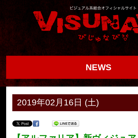
NEWS
2019年02月16日 (土)