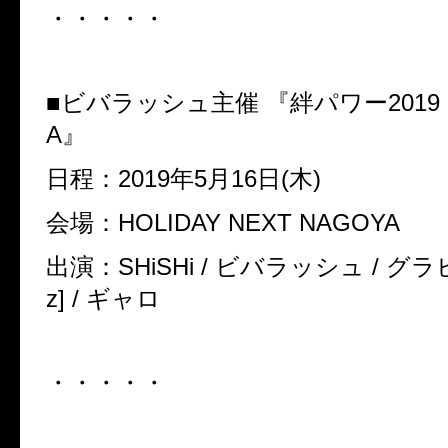
・・・・・
■ビバラッシュ主催 『絆パワー2019 i
A』
日程：2019年5月16日(木)
会場：HOLIDAY NEXT NAGOYA
出演：SHiSHi / ビバラッシュ / グラビ
z] / ギャロ
・・・・・