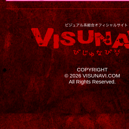
COPYRIGHT
© 2026 VISUNAVI.COM
All Rights Reserved.