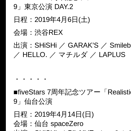
9」東京公演 DAY.2
日程：2019年4月6日(土)
会場：渋谷REX
出演：SHiSHi ／ GARAK’S ／ Smileb
／ HELLO. ／ マチルダ ／ LAPLUS
・・・・・
■fiveStars 7周年記念ツアー「Realistic 
9」仙台公演
日程：2019年4月14日(日)
会場：仙台 spaceZero