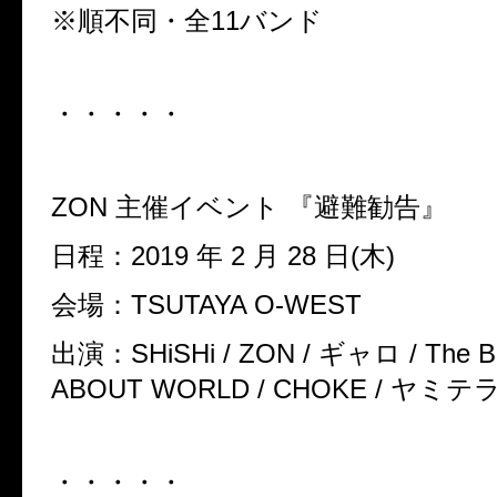
※順不同・全11バンド
・・・・・
ZON 主催イベント 『避難勧告』
日程：2019 年 2 月 28 日(木)
会場：TSUTAYA O-WEST
出演：SHiSHi / ZON / ギャロ / The Be
ABOUT WORLD / CHOKE / ヤミテラ 
・・・・・