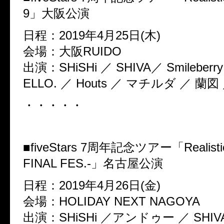
9」大阪公演
日程：2019年4月25日(木)
会場：大阪RUIDO
出演：SHiSHi ／ SHIVA／ Smileberr
ELLO. ／ Houts ／ マチルダ ／ 蘭図
・・・・・
■fiveStars 7周年記念ツアー「Realistic i
FINAL FES.-」名古屋公演
日程：2019年4月26日(金)
会場：HOLIDAY NEXT NAGOYA
出演：SHiSHi ／アンドゥー ／ SHIVA ／