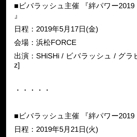
■ビバラッシュ主催 『絆パワー2019 in
』
日程：2019年5月17日(金)
会場：浜松FORCE
出演：SHiSHi / ビバラッシュ / グラビ
z]
・・・・・
■ビバラッシュ主催 『絆パワー2019 in
日程：2019年5月21日(火)