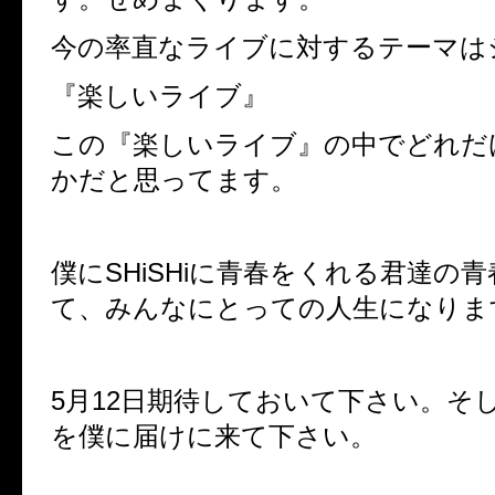
今の率直なライブに対するテーマは
『楽しいライブ』
この『楽しいライブ』の中でどれだ
かだと思ってます。
僕にSHiSHiに青春をくれる君達の
て、みんなにとっての人生になりま
5月12日期待しておいて下さい。そ
を僕に届けに来て下さい。