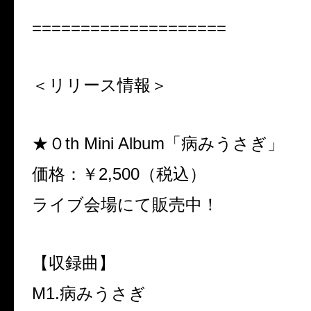
====================
＜リリース情報＞
★０th Mini Album「病みうさぎ」
価格：￥2,500（税込）
ライブ会場にて販売中！
【収録曲】
M1.病みうさぎ