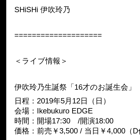
SHiSHi 伊吹玲乃
====================
＜ライブ情報＞
伊吹玲乃生誕祭「16才のお誕生会」
日程：2019年5月12日（日）
会場：Ikebukuro EDGE
時間：開場17:30 /開演18:00
価格：前売￥3,500 / 当日￥4,000（