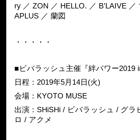
ry ／ ZON ／ HELLO. ／ B’LAIVE
APLUS ／ 蘭図
・・・・・
■ビバラッシュ主催『絆パワー2019 in
日程：2019年5月14日(火)
会場：KYOTO MUSE
出演：SHiSHi / ビバラッシュ / グラ
ロ / アクメ