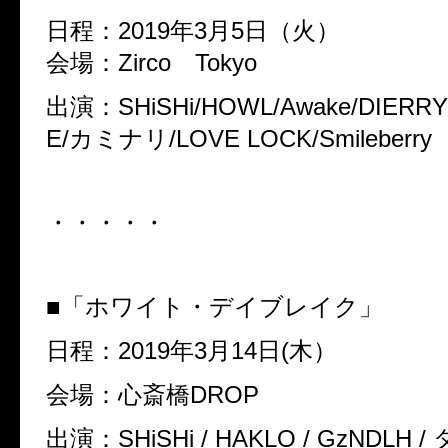
日程：2019年3月5日（火）
会場：Zirco Tokyo
出演：SHiSHi/HOWL/Awake/DIERRY
E/カミナリ/LOVE LOCK/Smileberry
・・・・・
■「ホワイト・デイブレイク」
日程：2019年3月14日(木）
会場：心斎橋DROP
出演：SHiSHi / HAKLO / GzNDLH