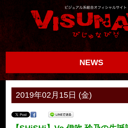
NEWS
2019年02月15日 (金)